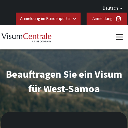
Deutsch
Anmeldung im Kundenportal
Anmeldung
Beauftragen Sie ein Visum
für West-Samoa