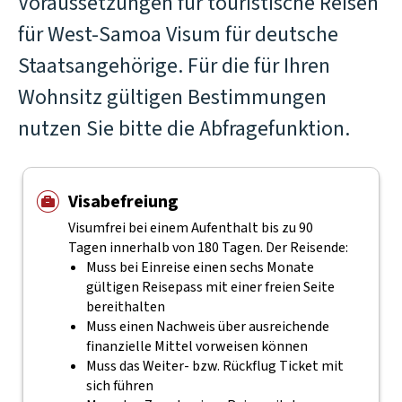
Voraussetzungen für touristische Reisen
für West-Samoa Visum für deutsche
Staatsangehörige. Für die für Ihren
Wohnsitz gültigen Bestimmungen
nutzen Sie bitte die Abfragefunktion.
Visabefreiung
Visumfrei bei einem Aufenthalt bis zu 90
Tagen innerhalb von 180 Tagen. Der Reisende:
Muss bei Einreise einen sechs Monate
gültigen Reisepass mit einer freien Seite
bereithalten
Muss einen Nachweis über ausreichende
finanzielle Mittel vorweisen können
Muss das Weiter- bzw. Rückflug Ticket mit
sich führen