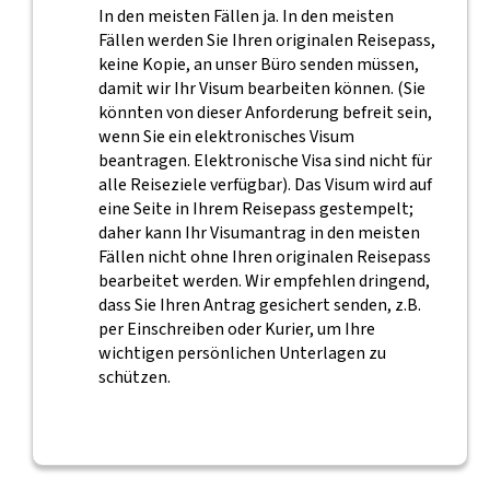
In den meisten Fällen ja. In den meisten
Fällen werden Sie Ihren originalen Reisepass,
keine Kopie, an unser Büro senden müssen,
damit wir Ihr Visum bearbeiten können. (Sie
könnten von dieser Anforderung befreit sein,
wenn Sie ein elektronisches Visum
beantragen. Elektronische Visa sind nicht für
alle Reiseziele verfügbar). Das Visum wird auf
eine Seite in Ihrem Reisepass gestempelt;
daher kann Ihr Visumantrag in den meisten
Fällen nicht ohne Ihren originalen Reisepass
bearbeitet werden. Wir empfehlen dringend,
dass Sie Ihren Antrag gesichert senden, z.B.
per Einschreiben oder Kurier, um Ihre
wichtigen persönlichen Unterlagen zu
schützen.