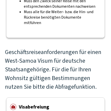
Muss den Zweck seiner Reise mit den
entsprechenden Dokumenten nachweisen
Muss alle für die Weiter- bzw. die Hin- und
Rückreise benötigten Dokumente
mitführen
Geschäftsreiseanforderungen für einen
West-Samoa Visum für deutsche
Staatsangehörige. Für die für Ihren
Wohnsitz gültigen Bestimmungen
nutzen Sie bitte die Abfragefunktion.
Visabefreiung