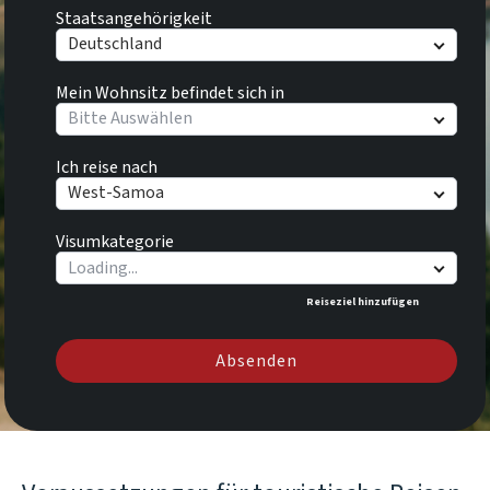
Staatsangehörigkeit
Deutschland
Mein Wohnsitz befindet sich in
Bitte Auswählen
Ich reise nach
West-Samoa
Visumkategorie
Reiseziel hinzufügen
Absenden