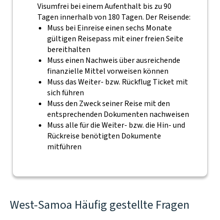
Visumfrei bei einem Aufenthalt bis zu 90
Tagen innerhalb von 180 Tagen. Der Reisende:
Muss bei Einreise einen sechs Monate
gültigen Reisepass mit einer freien Seite
bereithalten
Muss einen Nachweis über ausreichende
finanzielle Mittel vorweisen können
Muss das Weiter- bzw. Rückflug Ticket mit
sich führen
Muss den Zweck seiner Reise mit den
entsprechenden Dokumenten nachweisen
Muss alle für die Weiter- bzw. die Hin- und
Rückreise benötigten Dokumente
mitführen
West-Samoa Häufig gestellte Fragen