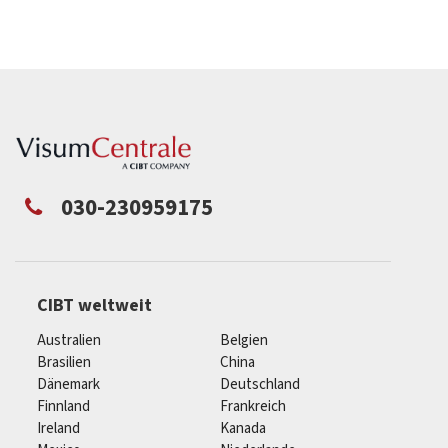
030-230959175
CIBT weltweit
Australien
Belgien
Brasilien
China
Dänemark
Deutschland
Finnland
Frankreich
Ireland
Kanada