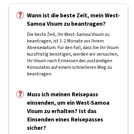
Wann ist die beste Zeit, mein West-
Samoa Visum zu beantragen?
Die beste Zeit, Ihr West-Samoa Visum zu
beantragen, ist 1-2 Monate vor Ihrem
Abreisedatum. Für den Fall, dass Sie Ihr Visum
kurzfristig benötigen, werden wir versuchen,
Ihr Visum nach Ermessen des zuständigen
Konsulates auf einem schnelleren Weg zu
beantragen.
Muss ich meinen Reisepass
einsenden, um ein West-Samoa
Visum zu erhalten? Ist das
Einsenden eines Reisepasses
sicher?