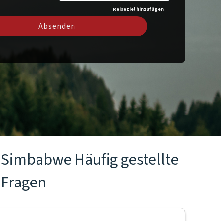
Reiseziel hinzufügen
Absenden
Simbabwe Häufig gestellte
Fragen