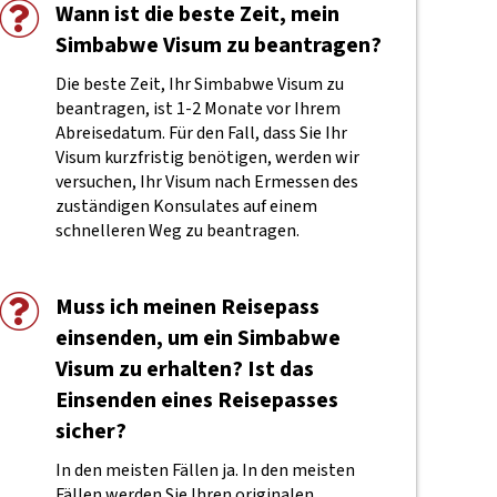
Wann ist die beste Zeit, mein
Simbabwe Visum zu beantragen?
Die beste Zeit, Ihr Simbabwe Visum zu
beantragen, ist 1-2 Monate vor Ihrem
Abreisedatum. Für den Fall, dass Sie Ihr
Visum kurzfristig benötigen, werden wir
versuchen, Ihr Visum nach Ermessen des
zuständigen Konsulates auf einem
schnelleren Weg zu beantragen.
Muss ich meinen Reisepass
einsenden, um ein Simbabwe
Visum zu erhalten? Ist das
Einsenden eines Reisepasses
sicher?
In den meisten Fällen ja. In den meisten
Fällen werden Sie Ihren originalen