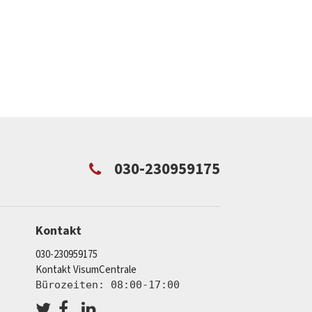
030-230959175
Kontakt
030-230959175
Kontakt VisumCentrale
Bürozeiten: 08:00-17:00