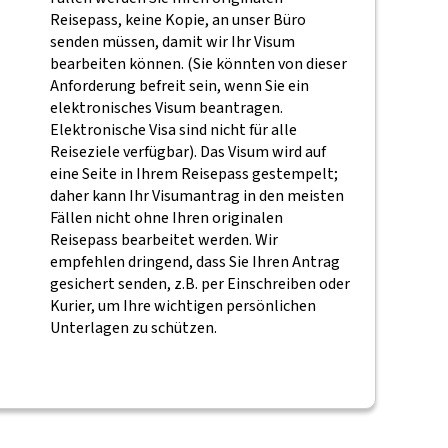
Reisepass, keine Kopie, an unser Büro
senden müssen, damit wir Ihr Visum
bearbeiten können. (Sie könnten von dieser
Anforderung befreit sein, wenn Sie ein
elektronisches Visum beantragen.
Elektronische Visa sind nicht für alle
Reiseziele verfügbar). Das Visum wird auf
eine Seite in Ihrem Reisepass gestempelt;
daher kann Ihr Visumantrag in den meisten
Fällen nicht ohne Ihren originalen
Reisepass bearbeitet werden. Wir
empfehlen dringend, dass Sie Ihren Antrag
gesichert senden, z.B. per Einschreiben oder
Kurier, um Ihre wichtigen persönlichen
Unterlagen zu schützen.