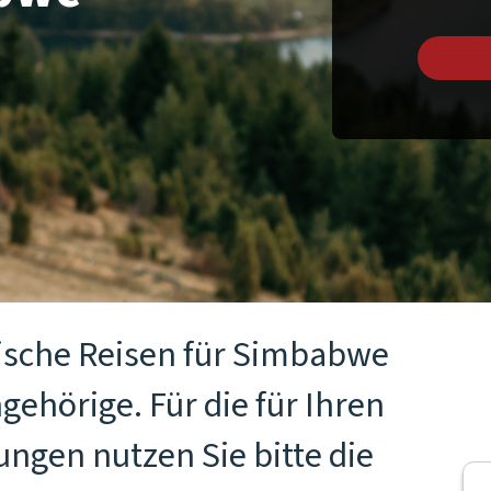
tische Reisen für Simbabwe
gehörige. Für die für Ihren
ngen nutzen Sie bitte die