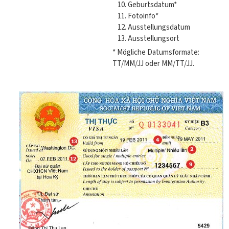
Geburtsdatum*
Fotoinfo*
Ausstellungsdatum
Ausstellungsort
* Mögliche Datumsformate:
TT/MM/JJ oder MM/TT/JJ.