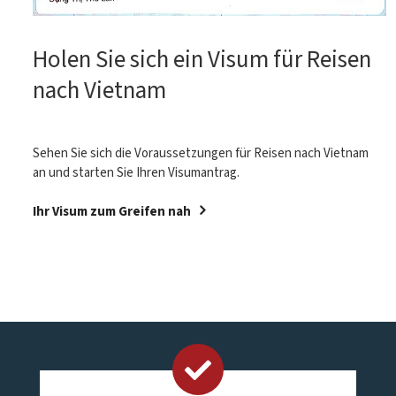
Holen Sie sich ein Visum für Reisen
nach Vietnam
Sehen Sie sich die Voraussetzungen für Reisen nach Vietnam
an und starten Sie Ihren Visumantrag.
Ihr Visum zum Greifen nah