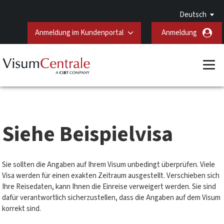
Deutsch
Anmeldung im Kundenportal
Anmeldung
Siehe Beispielvisa
Sie sollten die Angaben auf Ihrem Visum unbedingt überprüfen. Viele
Visa werden für einen exakten Zeitraum ausgestellt. Verschieben sich
Ihre Reisedaten, kann Ihnen die Einreise verweigert werden. Sie sind
dafür verantwortlich sicherzustellen, dass die Angaben auf dem Visum
korrekt sind.