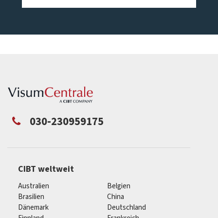
030-230959175
CIBT weltweit
Australien
Belgien
Brasilien
China
Dänemark
Deutschland