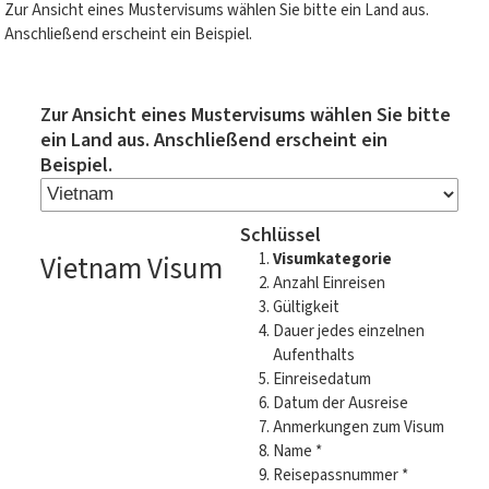
Zur Ansicht eines Mustervisums wählen Sie bitte ein Land aus.
Anschließend erscheint ein Beispiel.
Zur Ansicht eines Mustervisums wählen Sie bitte
ein Land aus. Anschließend erscheint ein
Beispiel.
Schlüssel
Vietnam Visum
Visumkategorie
Anzahl Einreisen
Gültigkeit
Dauer jedes einzelnen
Aufenthalts
Einreisedatum
Datum der Ausreise
Anmerkungen zum Visum
Name *
Reisepassnummer *