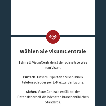
Wählen Sie VisumCentrale
Schnell.
VisumCentrale ist der schnellste Weg
zum Visum.
Einfach.
Unsere Experten stehen Ihnen
telefonisch oder per E-Mail zur Verfügung.
Sicher.
VisumCentrale erfüllt bei der
Datensicherheit die höchsten branchenüblichen
Standards.