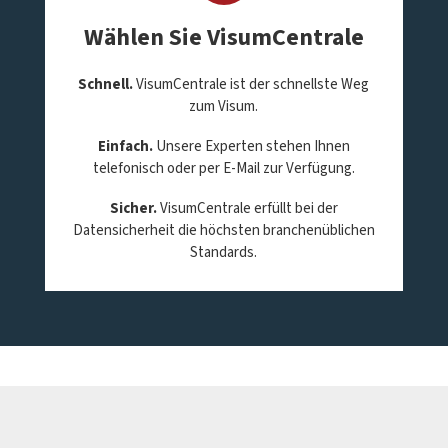
Wählen Sie VisumCentrale
Schnell.
VisumCentrale ist der schnellste Weg
zum Visum.
Einfach.
Unsere Experten stehen Ihnen
telefonisch oder per E-Mail zur Verfügung.
Sicher.
VisumCentrale erfüllt bei der
Datensicherheit die höchsten branchenüblichen
Standards.