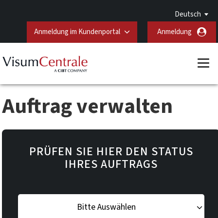
Deutsch
Anmeldung im Kundenportal
Anmeldung
Auftrag verwalten
PRÜFEN SIE HIER DEN STATUS
IHRES AUFTRAGS
Bitte Auswählen