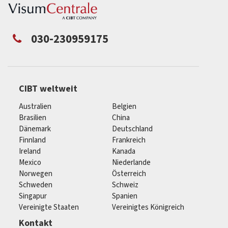
030-230959175
CIBT weltweit
Australien
Belgien
Brasilien
China
Dänemark
Deutschland
Finnland
Frankreich
Ireland
Kanada
Mexico
Niederlande
Norwegen
Österreich
Schweden
Schweiz
Singapur
Spanien
Vereinigte Staaten
Vereinigtes Königreich
Kontakt