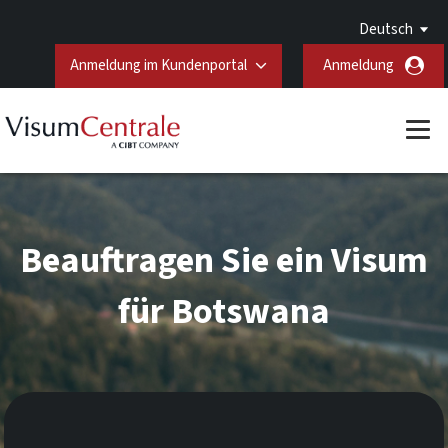
Deutsch
Anmeldung im Kundenportal
Anmeldung
Beauftragen Sie ein Visum
für Botswana