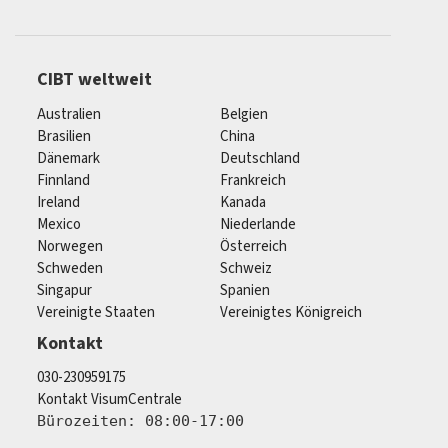
CIBT weltweit
Australien
Belgien
Brasilien
China
Dänemark
Deutschland
Finnland
Frankreich
Ireland
Kanada
Mexico
Niederlande
Norwegen
Österreich
Schweden
Schweiz
Singapur
Spanien
Vereinigte Staaten
Vereinigtes Königreich
Kontakt
030-230959175
Kontakt VisumCentrale
Bürozeiten: 08:00-17:00