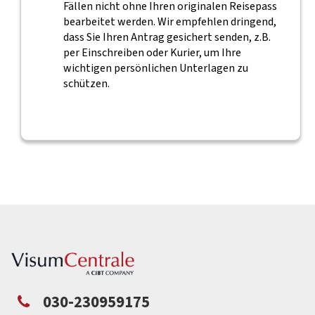
Fällen nicht ohne Ihren originalen Reisepass
bearbeitet werden. Wir empfehlen dringend,
dass Sie Ihren Antrag gesichert senden, z.B.
per Einschreiben oder Kurier, um Ihre
wichtigen persönlichen Unterlagen zu
schützen.
030-230959175