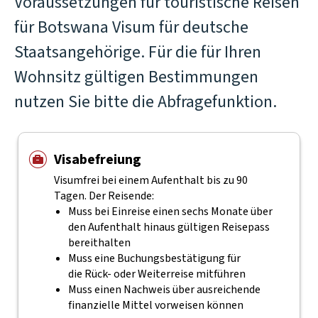
Voraussetzungen für touristische Reisen
für Botswana Visum für deutsche
Staatsangehörige. Für die für Ihren
Wohnsitz gültigen Bestimmungen
nutzen Sie bitte die Abfragefunktion.
Visabefreiung
Visumfrei bei einem Aufenthalt bis zu 90
Tagen. Der Reisende:
Muss bei Einreise einen sechs Monate über
den Aufenthalt hinaus gültigen Reisepass
bereithalten
Muss eine Buchungsbestätigung für
die Rück- oder Weiterreise mitführen
Muss einen Nachweis über ausreichende
finanzielle Mittel vorweisen können