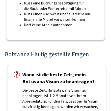
Muss eine Buchungsbestätigung für
die Rück- oder Weiterreise mitführen
Muss einen Nachweis über ausreichende
finanzielle Mittel vorweisen können
Darf keine Arbeit aufnehmen
Botswana Häufig gestellte Fragen
Wann ist die beste Zeit, mein
Botswana Visum zu beantragen?
Die beste Zeit, Ihr Botswana Visum zu
beantragen, ist 1-2 Monate vor Ihrem
Abreisedatum. Für den Fall, dass Sie Ihr Visum
kurzfristig benötigen, werden wir versuchen,