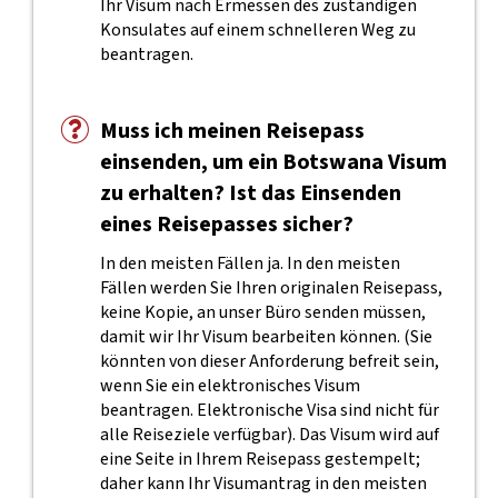
Ihr Visum nach Ermessen des zuständigen
Konsulates auf einem schnelleren Weg zu
beantragen.
Muss ich meinen Reisepass
einsenden, um ein Botswana Visum
zu erhalten? Ist das Einsenden
eines Reisepasses sicher?
In den meisten Fällen ja. In den meisten
Fällen werden Sie Ihren originalen Reisepass,
keine Kopie, an unser Büro senden müssen,
damit wir Ihr Visum bearbeiten können. (Sie
könnten von dieser Anforderung befreit sein,
wenn Sie ein elektronisches Visum
beantragen. Elektronische Visa sind nicht für
alle Reiseziele verfügbar). Das Visum wird auf
eine Seite in Ihrem Reisepass gestempelt;
daher kann Ihr Visumantrag in den meisten