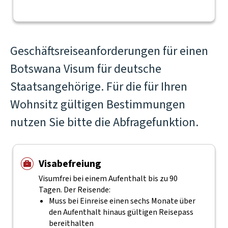
Geschäftsreiseanforderungen für einen
Botswana Visum für deutsche
Staatsangehörige. Für die für Ihren
Wohnsitz gültigen Bestimmungen
nutzen Sie bitte die Abfragefunktion.
Visabefreiung
Visumfrei bei einem Aufenthalt bis zu 90
Tagen. Der Reisende:
Muss bei Einreise einen sechs Monate über
den Aufenthalt hinaus gültigen Reisepass
bereithalten