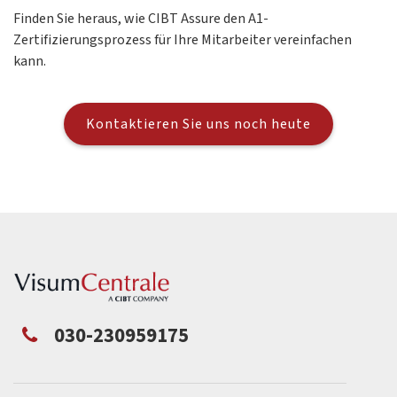
Finden Sie heraus, wie CIBT Assure den A1-
Zertifizierungsprozess für Ihre Mitarbeiter vereinfachen
kann.
Kontaktieren Sie uns noch heute
030-230959175