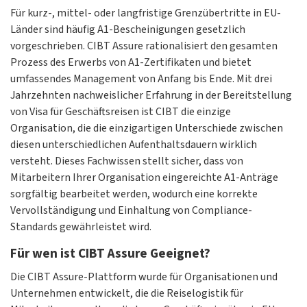
Für kurz-, mittel- oder langfristige Grenzübertritte in EU-
Länder sind häufig A1-Bescheinigungen gesetzlich
vorgeschrieben. CIBT Assure rationalisiert den gesamten
Prozess des Erwerbs von A1-Zertifikaten und bietet
umfassendes Management von Anfang bis Ende. Mit drei
Jahrzehnten nachweislicher Erfahrung in der Bereitstellung
von Visa für Geschäftsreisen ist CIBT die einzige
Organisation, die die einzigartigen Unterschiede zwischen
diesen unterschiedlichen Aufenthaltsdauern wirklich
versteht. Dieses Fachwissen stellt sicher, dass von
Mitarbeitern Ihrer Organisation eingereichte A1-Anträge
sorgfältig bearbeitet werden, wodurch eine korrekte
Vervollständigung und Einhaltung von Compliance-
Standards gewährleistet wird.
Für wen ist CIBT Assure Geeignet?
Die CIBT Assure-Plattform wurde für Organisationen und
Unternehmen entwickelt, die die Reiselogistik für