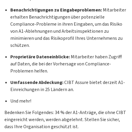
Benachrichtigungen zu Eingabeproblemen:
Mitarbeiter
erhalten Benachrichtigungen über potenzielle
Compliance-Probleme in ihren Eingaben, um das Risiko
von A1-Ablehnungen und Arbeitsinspektionen zu
minimieren und das Risikoprofil Ihres Unternehmens zu
schützen.
Proprietäre Dateneinblicke:
Mitarbeiter haben Zugriff
auf Daten, die bei der Vorhersage von Compliance-
Problemen helfen.
Umfassende Abdeckung:
CIBT Assure bietet derzeit A1-
Einreichungen in 25 Ländern an.
Und mehr!
Bedenken Sie Folgendes: 34 % der A1-Anträge, die ohne CIBT
eingereicht werden, werden abgelehnt. Stellen Sie sicher,
dass Ihre Organisation geschützt ist.