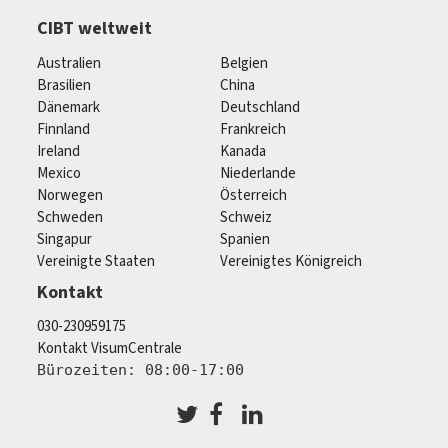
CIBT weltweit
Australien
Belgien
Brasilien
China
Dänemark
Deutschland
Finnland
Frankreich
Ireland
Kanada
Mexico
Niederlande
Norwegen
Österreich
Schweden
Schweiz
Singapur
Spanien
Vereinigte Staaten
Vereinigtes Königreich
Kontakt
030-230959175
Kontakt VisumCentrale
Bürozeiten: 08:00-17:00