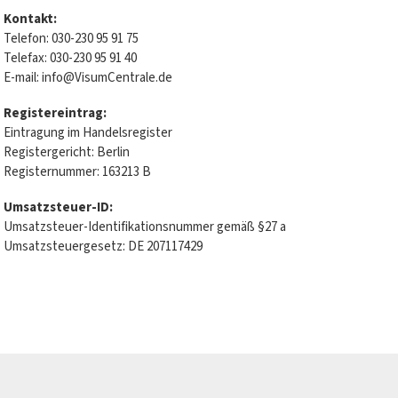
Kontakt:
Telefon: 030-230 95 91 75
Telefax: 030-230 95 91 40
E-mail:
info@VisumCentrale.de
Registereintrag:
Eintragung im Handelsregister
Registergericht: Berlin
Registernummer: 163213 B
Umsatzsteuer-ID:
Umsatzsteuer-Identifikationsnummer gemäß §27 a
Umsatzsteuergesetz: DE 207117429