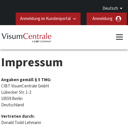
Deutsch
Anmeldung im Kundenportal
Anmeldung
Impressum
Angaben gemäß § 5 TMG:
CIBT VisumCentrale GmbH
Lübecker Str. 1-2
10559 Berlin
Deutschland
Vertreten durch:
Donald Todd Lehmann