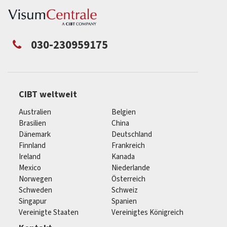
030-230959175
CIBT weltweit
Australien
Belgien
Brasilien
China
Dänemark
Deutschland
Finnland
Frankreich
Ireland
Kanada
Mexico
Niederlande
Norwegen
Österreich
Schweden
Schweiz
Singapur
Spanien
Vereinigte Staaten
Vereinigtes Königreich