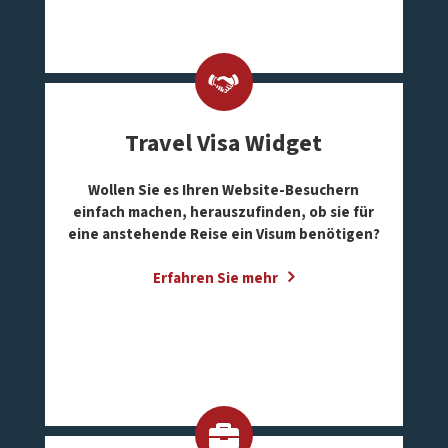
Travel Visa Widget
Wollen Sie es Ihren Website-Besuchern
einfach machen, herauszufinden, ob sie für
eine anstehende Reise ein Visum benötigen?
Erfahren Sie mehr