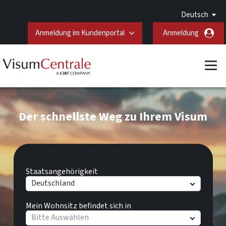
Deutsch
Anmeldung im Kundenportal
Anmeldung
Der schnellste Weg zu Ihrem Visum
Staatsangehörigkeit
Deutschland
Mein Wohnsitz befindet sich in
Bitte Auswählen