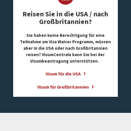
Reisen Sie in die USA / nach
Großbritannien?
Sie haben keine Berechtigung für eine
Teilnahme am Visa Waiver Programm, müssen
aber in die USA oder nach Großbritannien
reisen? VisumCentrale kann Sie bei der
Visumbeantragung unterstützen.
Visum für die USA
Visum für Großbritannien