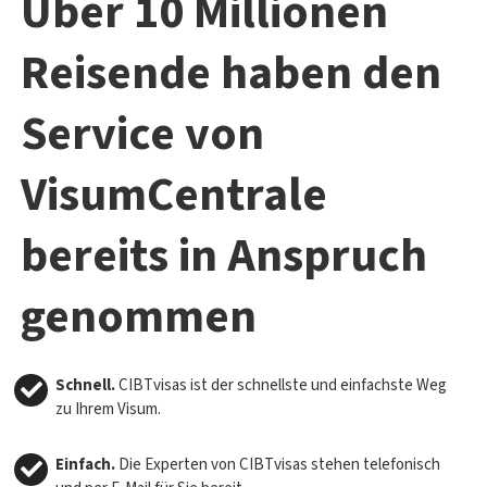
Über 10 Millionen
Reisende haben den
Service von
VisumCentrale
bereits in Anspruch
genommen
Schnell.
CIBTvisas ist der schnellste und einfachste Weg
zu Ihrem Visum.
Einfach.
Die Experten von CIBTvisas stehen telefonisch