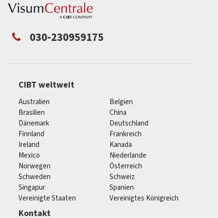
030-230959175
CIBT weltweit
Australien
Belgien
Brasilien
China
Dänemark
Deutschland
Finnland
Frankreich
Ireland
Kanada
Mexico
Niederlande
Norwegen
Österreich
Schweden
Schweiz
Singapur
Spanien
Vereinigte Staaten
Vereinigtes Königreich
Kontakt