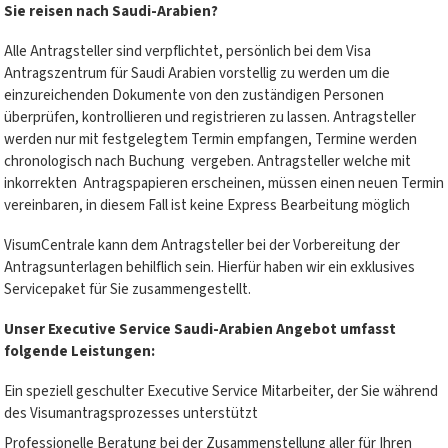
Sie reisen nach Saudi-Arabien?
Alle Antragsteller sind verpflichtet, persönlich bei dem Visa
Antragszentrum für Saudi Arabien vorstellig zu werden um die
einzureichenden Dokumente von den zuständigen Personen
überprüfen, kontrollieren und registrieren zu lassen. Antragsteller
werden nur mit festgelegtem Termin empfangen, Termine werden
chronologisch nach Buchung vergeben. Antragsteller welche mit
inkorrekten Antragspapieren erscheinen, müssen einen neuen Termin
vereinbaren, in diesem Fall ist keine Express Bearbeitung möglich
VisumCentrale kann dem Antragsteller bei der Vorbereitung der
Antragsunterlagen behilflich sein. Hierfür haben wir ein exklusives
Servicepaket für Sie zusammengestellt.
Unser Executive Service Saudi-Arabien Angebot umfasst
folgende Leistungen:
Ein speziell geschulter Executive Service Mitarbeiter, der Sie während
des Visumantragsprozesses unterstützt
Professionelle Beratung bei der Zusammenstellung aller für Ihren