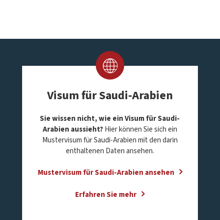
Visum für Saudi-Arabien
Sie wissen nicht, wie ein Visum für Saudi-
Arabien aussieht?
Hier können Sie sich ein
Mustervisum für Saudi-Arabien mit den darin
enthaltenen Daten ansehen.
Mustervisum für Saudi-Arabien ansehen
Erfahren Sie mehr