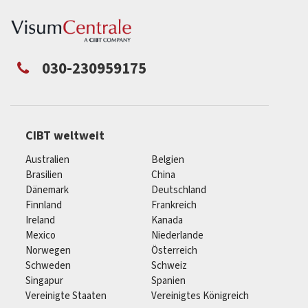
030-230959175
CIBT weltweit
Australien
Belgien
Brasilien
China
Dänemark
Deutschland
Finnland
Frankreich
Ireland
Kanada
Mexico
Niederlande
Norwegen
Österreich
Schweden
Schweiz
Singapur
Spanien
Vereinigte Staaten
Vereinigtes Königreich