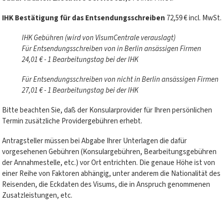
IHK Bestätigung für das Entsendungsschreiben
72,59 € incl. MwSt.
IHK Gebühren (wird von VisumCentrale verauslagt)
Für Entsendungsschreiben von in Berlin ansässigen Firmen
24,01 € - 1 Bearbeitungstag bei der IHK
Für Entsendungsschreiben von nicht in Berlin ansässigen Firmen
27,01 € - 1 Bearbeitungstag bei der IHK
Bitte beachten Sie, daß der Konsularprovider für Ihren persönlichen
Termin zusätzliche Providergebühren erhebt.
Antragsteller müssen bei Abgabe Ihrer Unterlagen die dafür
vorgesehenen Gebühren (Konsulargebühren, Bearbeitungsgebühren
der Annahmestelle, etc.) vor Ort entrichten. Die genaue Höhe ist von
einer Reihe von Faktoren abhängig, unter anderem die Nationalität des
Reisenden, die Eckdaten des Visums, die in Anspruch genommenen
Zusatzleistungen, etc.