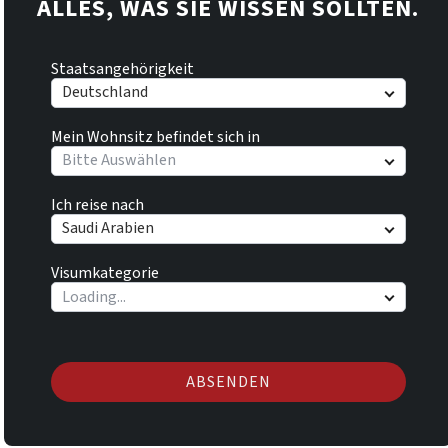
ALLES, WAS SIE WISSEN SOLLTEN.
Staatsangehörigkeit
Deutschland
Mein Wohnsitz befindet sich in
Bitte Auswählen
Ich reise nach
Saudi Arabien
Visumkategorie
ABSENDEN