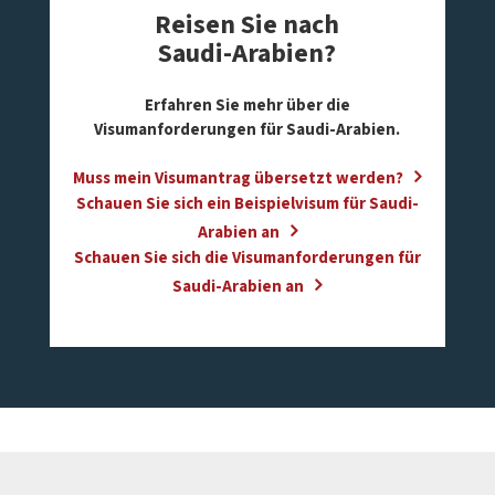
Reisen Sie nach
Saudi-Arabien?
Erfahren Sie mehr über die
Visumanforderungen für Saudi-Arabien.
Muss mein Visumantrag übersetzt werden?
Schauen Sie sich ein Beispielvisum für Saudi-
Arabien an
Schauen Sie sich die Visumanforderungen für
Saudi-Arabien an