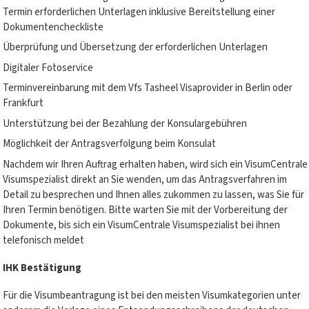
Termin erforderlichen Unterlagen inklusive Bereitstellung einer
Dokumentencheckliste
Überprüfung und Übersetzung der erforderlichen Unterlagen
Digitaler Fotoservice
Terminvereinbarung mit dem Vfs Tasheel Visaprovider in Berlin oder
Frankfurt
Unterstützung bei der Bezahlung der Konsulargebühren
Möglichkeit der Antragsverfolgung beim Konsulat
Nachdem wir Ihren Auftrag erhalten haben, wird sich ein VisumCentrale
Visumspezialist direkt an Sie wenden, um das Antragsverfahren im
Detail zu besprechen und Ihnen alles zukommen zu lassen, was Sie für
Ihren Termin benötigen. Bitte warten Sie mit der Vorbereitung der
Dokumente, bis sich ein VisumCentrale Visumspezialist bei ihnen
telefonisch meldet
IHK Bestätigung
Für die Visumbeantragung ist bei den meisten Visumkategorien unter