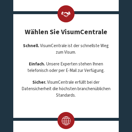
Wählen Sie VisumCentrale
Schnell.
VisumCentrale ist der schnellste Weg
zum Visum.
Einfach.
Unsere Experten stehen Ihnen
telefonisch oder per E-Mail zur Verfügung.
Sicher.
VisumCentrale erfüllt bei der
Datensicherheit die höchsten branchenüblichen
Standards.