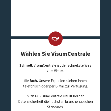
Wählen Sie VisumCentrale
Schnell.
VisumCentrale ist der schnellste Weg
zum Visum.
Einfach.
Unsere Experten stehen Ihnen
telefonisch oder per E-Mail zur Verfügung.
Sicher.
VisumCentrale erfüllt bei der
Datensicherheit die höchsten branchenüblichen
Standards.