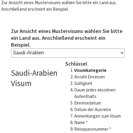
Zur Ansicht eines Mustervisums wählen Sie bitte ein Land aus.
Anschließend erscheint ein Beispiel.
Zur Ansicht eines Mustervisums wählen Sie bitte
ein Land aus. Anschließend erscheint ein
Beispiel.
Schlüssel
Saudi-Arabien
Visumkategorie
Anzahl Einreisen
Visum
Gültigkeit
Dauer jedes einzelnen
Aufenthalts
Einreisedatum
Datum der Ausreise
Anmerkungen zum Visum
Name *
Reisepassnummer *