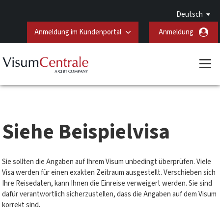
Deutsch
Anmeldung im Kundenportal
Anmeldung
Siehe Beispielvisa
Sie sollten die Angaben auf Ihrem Visum unbedingt überprüfen. Viele
Visa werden für einen exakten Zeitraum ausgestellt. Verschieben sich
Ihre Reisedaten, kann Ihnen die Einreise verweigert werden. Sie sind
dafür verantwortlich sicherzustellen, dass die Angaben auf dem Visum
korrekt sind.