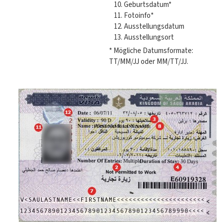
Geburtsdatum*
Fotoinfo*
Ausstellungsdatum
Ausstellungsort
* Mögliche Datumsformate:
TT/MM/JJ oder MM/TT/JJ.