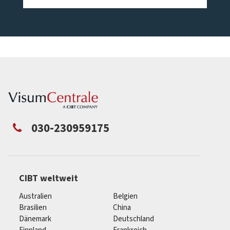
030-230959175
CIBT weltweit
Australien
Belgien
Brasilien
China
Dänemark
Deutschland