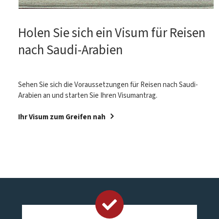
Holen Sie sich ein Visum für Reisen
nach Saudi-Arabien
Sehen Sie sich die Voraussetzungen für Reisen nach Saudi-
Arabien an und starten Sie Ihren Visumantrag.
Ihr Visum zum Greifen nah