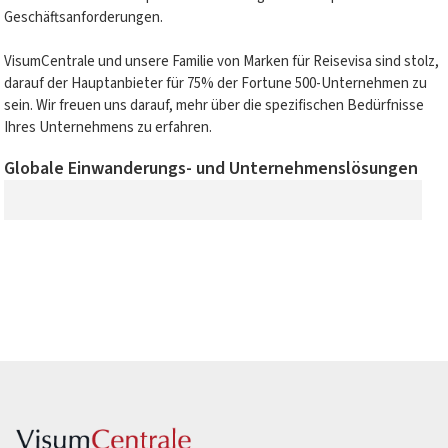
Geschäftsanforderungen.
VisumCentrale und unsere Familie von Marken für Reisevisa sind stolz,
darauf der Hauptanbieter für 75% der Fortune 500-Unternehmen zu
sein. Wir freuen uns darauf, mehr über die spezifischen Bedürfnisse
Ihres Unternehmens zu erfahren.
Globale Einwanderungs- und Unternehmenslösungen