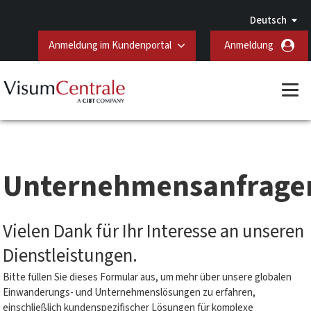
Deutsch
Anmeldung im Kundenportal
Anmeldung
Unternehmensanfrage
Vielen Dank für Ihr Interesse an unseren
Dienstleistungen.
Bitte füllen Sie dieses Formular aus, um mehr über unsere globalen
Einwanderungs- und Unternehmenslösungen zu erfahren,
einschließlich kundenspezifischer Lösungen für komplexe