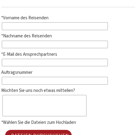
*Vorname des Reisenden
*Nachname des Reisenden
*E-Mail des Ansprechpartners
Auftragsnummer
Möchten Sie uns noch etwas mitteilen?
*Wählen Sie die Dateien zum Hochladen