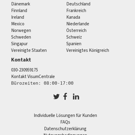
Dänemark
Deutschland
Finnland
Frankreich
Ireland
Kanada
Mexico
Niederlande
Norwegen
Österreich
Schweden
Schweiz
Singapur
Spanien
Vereinigte Staaten
Vereinigtes Königreich
Kontakt
030-230959175
Kontakt VisumCentrale
Bürozeiten: 08:00-17:00
Individuelle Lösungen für Kunden
FAQs
Datenschutzerklärung