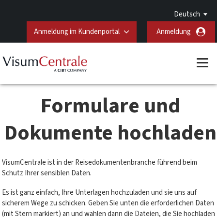
Deutsch
Anmeldung im Kundenportal
Anmeldung
Formulare und
Dokumente hochladen
VisumCentrale ist in der Reisedokumentenbranche führend beim
Schutz Ihrer sensiblen Daten.
Es ist ganz einfach, Ihre Unterlagen hochzuladen und sie uns auf
sicherem Wege zu schicken. Geben Sie unten die erforderlichen Daten
(mit Stern markiert) an und wählen dann die Dateien, die Sie hochladen