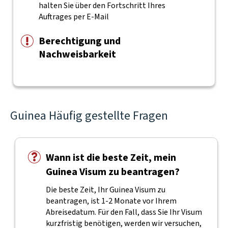
halten Sie über den Fortschritt Ihres
Auftrages per E-Mail
Berechtigung und
Nachweisbarkeit
Guinea Häufig gestellte Fragen
Wann ist die beste Zeit, mein
Guinea Visum zu beantragen?
Die beste Zeit, Ihr Guinea Visum zu
beantragen, ist 1-2 Monate vor Ihrem
Abreisedatum. Für den Fall, dass Sie Ihr Visum
kurzfristig benötigen, werden wir versuchen,