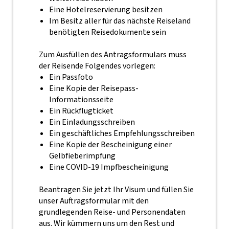
Eine Hotelreservierung besitzen
Im Besitz aller für das nächste Reiseland
benötigten Reisedokumente sein
Zum Ausfüllen des Antragsformulars muss
der Reisende Folgendes vorlegen:
Ein Passfoto
Eine Kopie der Reisepass-
Informationsseite
Ein Rückflugticket
Ein Einladungsschreiben
Ein geschäftliches Empfehlungsschreiben
Eine Kopie der Bescheinigung einer
Gelbfieberimpfung
Eine COVID-19 Impfbescheinigung
Beantragen Sie jetzt Ihr Visum und füllen Sie
unser Auftragsformular mit den
grundlegenden Reise- und Personendaten
aus. Wir kümmern uns um den Rest und