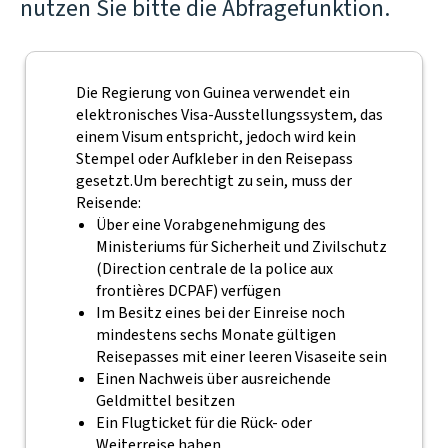
nutzen Sie bitte die Abfragefunktion.
Die Regierung von Guinea verwendet ein
elektronisches Visa-Ausstellungssystem, das
einem Visum entspricht, jedoch wird kein
Stempel oder Aufkleber in den Reisepass
gesetzt.
Um berechtigt zu sein, muss der
Reisende:
Über eine Vorabgenehmigung des
Ministeriums für Sicherheit und Zivilschutz
(Direction centrale de la police aux
frontières DCPAF) verfügen
Im Besitz eines bei der Einreise noch
mindestens sechs Monate gültigen
Reisepasses mit einer leeren Visaseite sein
Einen Nachweis über ausreichende
Geldmittel besitzen
Ein Flugticket für die Rück- oder
Weiterreise haben