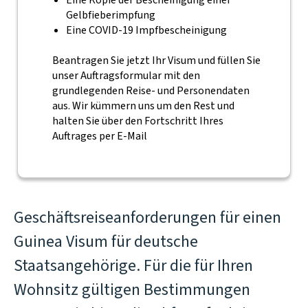
Eine Kopie der Bescheinigung einer
Gelbfieberimpfung
Eine COVID-19 Impfbescheinigung
Beantragen Sie jetzt Ihr Visum und füllen Sie
unser Auftragsformular mit den
grundlegenden Reise- und Personendaten
aus. Wir kümmern uns um den Rest und
halten Sie über den Fortschritt Ihres
Auftrages per E-Mail
Geschäftsreiseanforderungen für einen
Guinea Visum für deutsche
Staatsangehörige. Für die für Ihren
Wohnsitz gültigen Bestimmungen