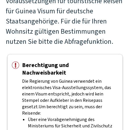
Voraussetzungen für touristische Reisen
für Guinea Visum für deutsche
Staatsangehörige. Für die für Ihren
Wohnsitz gültigen Bestimmungen
nutzen Sie bitte die Abfragefunktion.
Berechtigung und
Nachweisbarkeit
Die Regierung von Guinea verwendet ein
elektronisches Visa-Ausstellungssystem, das
einem Visum entspricht, jedoch wird kein
Stempel oder Aufkleber in den Reisepass
gesetzt.
Um berechtigt zu sein, muss der
Reisende:
Über eine Vorabgenehmigung des
Ministeriums für Sicherheit und Zivilschutz