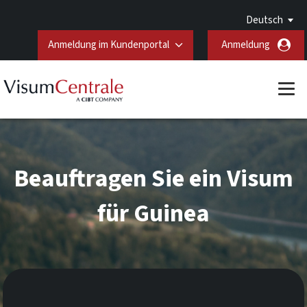
Deutsch
Anmeldung im Kundenportal
Anmeldung
Beauftragen Sie ein Visum
für Guinea