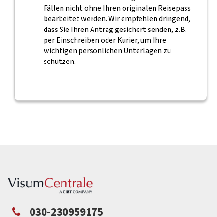
Fällen nicht ohne Ihren originalen Reisepass
bearbeitet werden. Wir empfehlen dringend,
dass Sie Ihren Antrag gesichert senden, z.B.
per Einschreiben oder Kurier, um Ihre
wichtigen persönlichen Unterlagen zu
schützen.
030-230959175