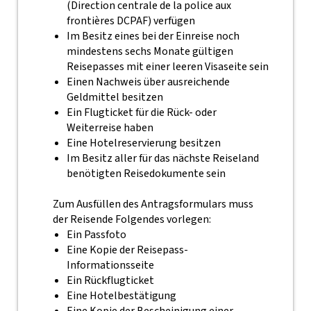
(Direction centrale de la police aux
frontières DCPAF) verfügen
Im Besitz eines bei der Einreise noch
mindestens sechs Monate gültigen
Reisepasses mit einer leeren Visaseite sein
Einen Nachweis über ausreichende
Geldmittel besitzen
Ein Flugticket für die Rück- oder
Weiterreise haben
Eine Hotelreservierung besitzen
Im Besitz aller für das nächste Reiseland
benötigten Reisedokumente sein
Zum Ausfüllen des Antragsformulars muss
der Reisende Folgendes vorlegen:
Ein Passfoto
Eine Kopie der Reisepass-
Informationsseite
Ein Rückflugticket
Eine Hotelbestätigung