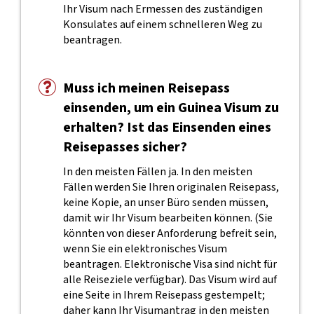
Ihr Visum nach Ermessen des zuständigen
Konsulates auf einem schnelleren Weg zu
beantragen.
Muss ich meinen Reisepass
einsenden, um ein Guinea Visum zu
erhalten? Ist das Einsenden eines
Reisepasses sicher?
In den meisten Fällen ja. In den meisten
Fällen werden Sie Ihren originalen Reisepass,
keine Kopie, an unser Büro senden müssen,
damit wir Ihr Visum bearbeiten können. (Sie
könnten von dieser Anforderung befreit sein,
wenn Sie ein elektronisches Visum
beantragen. Elektronische Visa sind nicht für
alle Reiseziele verfügbar). Das Visum wird auf
eine Seite in Ihrem Reisepass gestempelt;
daher kann Ihr Visumantrag in den meisten