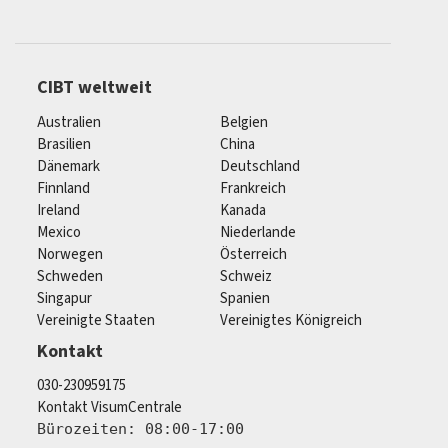
CIBT weltweit
Australien
Belgien
Brasilien
China
Dänemark
Deutschland
Finnland
Frankreich
Ireland
Kanada
Mexico
Niederlande
Norwegen
Österreich
Schweden
Schweiz
Singapur
Spanien
Vereinigte Staaten
Vereinigtes Königreich
Kontakt
030-230959175
Kontakt VisumCentrale
Bürozeiten: 08:00-17:00