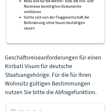
Muss alle für die Weiter- bzw. die Hin- und
Rückreise benötigten Dokumente
mitführen
Sollte sich von der Fluggesellschaft die
Beförderung ohne Visum bestätigen
lassen
Geschäftsreiseanforderungen für einen
Kiribati Visum für deutsche
Staatsangehörige. Für die für Ihren
Wohnsitz gültigen Bestimmungen
nutzen Sie bitte die Abfragefunktion.