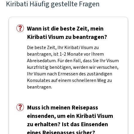
Kiribati Häufig gestellte Fragen
Wann ist die beste Zeit, mein
Kiribati Visum zu beantragen?
Die beste Zeit, Ihr Kiribati Visum zu
beantragen, ist 1-2 Monate vor Ihrem
Abreisedatum. Für den Fall, dass Sie Ihr Visum
kurzfristig benötigen, werden wir versuchen,
Ihr Visum nach Ermessen des zuständigen
Konsulates auf einem schnelleren Weg zu
beantragen.
Muss ich meinen Reisepass
einsenden, um ein Kiribati Visum
zu erhalten? Ist das Einsenden
eines Reisepasses sicher?