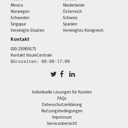
Mexico
Niederlande
Norwegen
Österreich
Schweden
Schweiz
Singapur
Spanien
Vereinigte Staaten
Vereinigtes Königreich
Kontakt
030-230959175
Kontakt VisumCentrale
Bürozeiten: 08:00-17:00
Individuelle Lösungen für Kunden
FAQs
Datenschutzerklärung
Nutzungsbedingungen
Impressum
Serviceübersicht