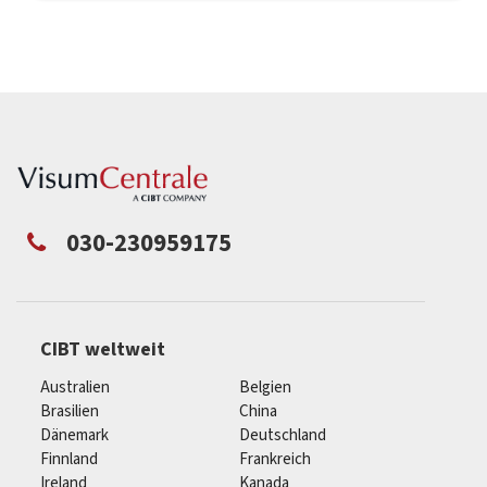
030-230959175
CIBT weltweit
Australien
Belgien
Brasilien
China
Dänemark
Deutschland
Finnland
Frankreich
Ireland
Kanada