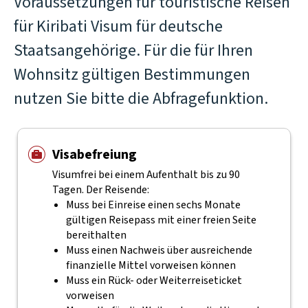
Voraussetzungen für touristische Reisen
für Kiribati Visum für deutsche
Staatsangehörige. Für die für Ihren
Wohnsitz gültigen Bestimmungen
nutzen Sie bitte die Abfragefunktion.
Visabefreiung
Visumfrei bei einem Aufenthalt bis zu 90
Tagen. Der Reisende:
Muss bei Einreise einen sechs Monate
gültigen Reisepass mit einer freien Seite
bereithalten
Muss einen Nachweis über ausreichende
finanzielle Mittel vorweisen können
Muss ein Rück- oder Weiterreiseticket
vorweisen