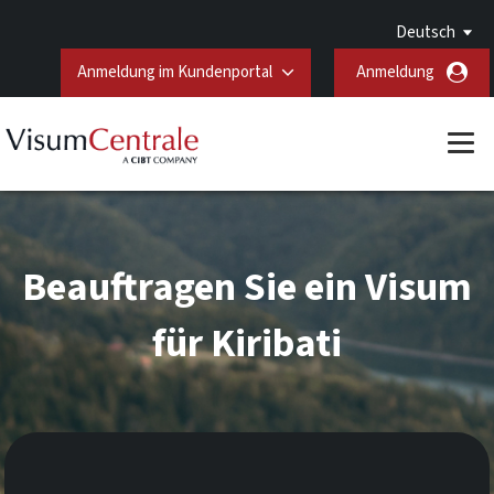
Deutsch
Anmeldung im Kundenportal
Anmeldung
Beauftragen Sie ein Visum
für Kiribati