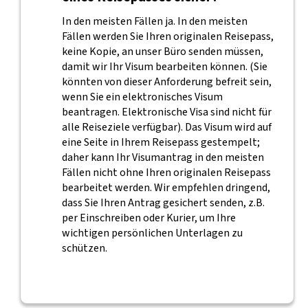
In den meisten Fällen ja. In den meisten
Fällen werden Sie Ihren originalen Reisepass,
keine Kopie, an unser Büro senden müssen,
damit wir Ihr Visum bearbeiten können. (Sie
könnten von dieser Anforderung befreit sein,
wenn Sie ein elektronisches Visum
beantragen. Elektronische Visa sind nicht für
alle Reiseziele verfügbar). Das Visum wird auf
eine Seite in Ihrem Reisepass gestempelt;
daher kann Ihr Visumantrag in den meisten
Fällen nicht ohne Ihren originalen Reisepass
bearbeitet werden. Wir empfehlen dringend,
dass Sie Ihren Antrag gesichert senden, z.B.
per Einschreiben oder Kurier, um Ihre
wichtigen persönlichen Unterlagen zu
schützen.