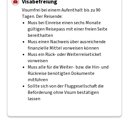
Visabefreiung
Visumfrei bei einem Aufenthalt bis zu 90
Tagen. Der Reisende:
Muss bei Einreise einen sechs Monate
gültigen Reisepass mit einer freien Seite
bereithalten
Muss einen Nachweis über ausreichende
finanzielle Mittel vorweisen können
Muss ein Rück- oder Weiterreiseticket
vorweisen
Muss alle für die Weiter- bzw. die Hin- und
Rückreise benötigten Dokumente
mitführen
Sollte sich von der Fluggesellschaft die
Beförderung ohne Visum bestätigen
lassen