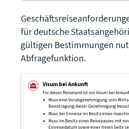
Geschäftsreiseanforderunge
für deutsche Staatsangehöri
gültigen Bestimmungen nutz
Abfragefunktion.
Visum bei Ankunft
Für dieses Reiseland ist ein Visum bei Ankunf
Muss eine Vorabgenehmigung vom Wirtsch
Beantragung dieser Genehmigung besuch
Muss bei Einreise im Besitz eines masch
Muss im Besitz eines Reisepasses mit ei
Einreisedatum sowie einer freien Seite se