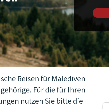
ische Reisen für Malediven
gehörige. Für die für Ihren
ngen nutzen Sie bitte die