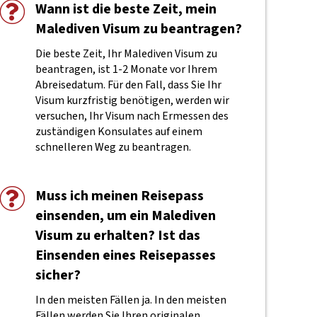
Wann ist die beste Zeit, mein
Malediven Visum zu beantragen?
Die beste Zeit, Ihr Malediven Visum zu
beantragen, ist 1-2 Monate vor Ihrem
Abreisedatum. Für den Fall, dass Sie Ihr
Visum kurzfristig benötigen, werden wir
versuchen, Ihr Visum nach Ermessen des
zuständigen Konsulates auf einem
schnelleren Weg zu beantragen.
Muss ich meinen Reisepass
einsenden, um ein Malediven
Visum zu erhalten? Ist das
Einsenden eines Reisepasses
sicher?
In den meisten Fällen ja. In den meisten
Fällen werden Sie Ihren originalen