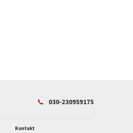
030-230959175
Kontakt