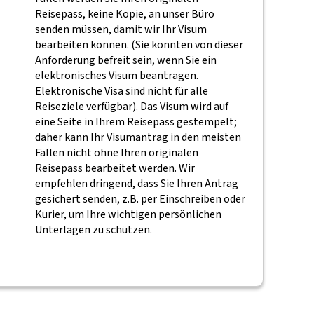
Reisepass, keine Kopie, an unser Büro
senden müssen, damit wir Ihr Visum
bearbeiten können. (Sie könnten von dieser
Anforderung befreit sein, wenn Sie ein
elektronisches Visum beantragen.
Elektronische Visa sind nicht für alle
Reiseziele verfügbar). Das Visum wird auf
eine Seite in Ihrem Reisepass gestempelt;
daher kann Ihr Visumantrag in den meisten
Fällen nicht ohne Ihren originalen
Reisepass bearbeitet werden. Wir
empfehlen dringend, dass Sie Ihren Antrag
gesichert senden, z.B. per Einschreiben oder
Kurier, um Ihre wichtigen persönlichen
Unterlagen zu schützen.