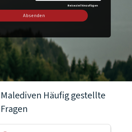
Reiseziel hinzufügen
Absenden
Malediven Häufig gestellte
Fragen