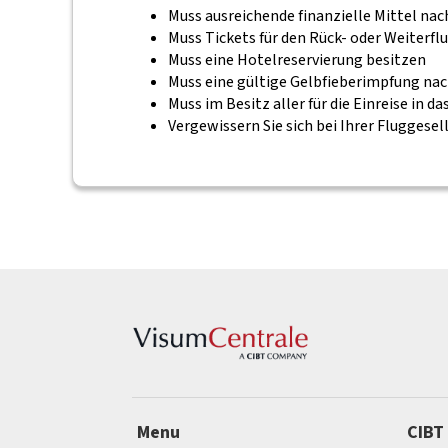
Muss ausreichende finanzielle Mittel na
Muss Tickets für den Rück- oder Weiterf
Muss eine Hotelreservierung besitzen
Muss eine gültige Gelbfieberimpfung na
Muss im Besitz aller für die Einreise in
Vergewissern Sie sich bei Ihrer Fluggesel
Menu
CIBT