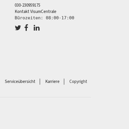
030-230959175
Kontakt VisumCentrale
Bürozeiten: 08:00-17:00
Serviceübersicht
Karriere
Copyright