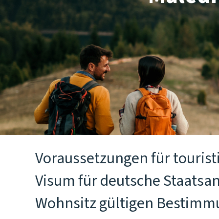
Voraussetzungen für tourist
Visum für deutsche Staatsan
Wohnsitz gültigen Bestimmu