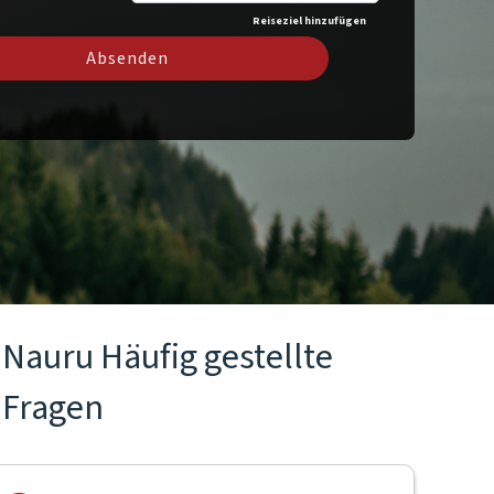
Reiseziel hinzufügen
Absenden
Nauru Häufig gestellte
Fragen