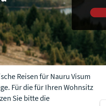
ische Reisen für Nauru Visum
ge. Für die für Ihren Wohnsitz
en Sie bitte die