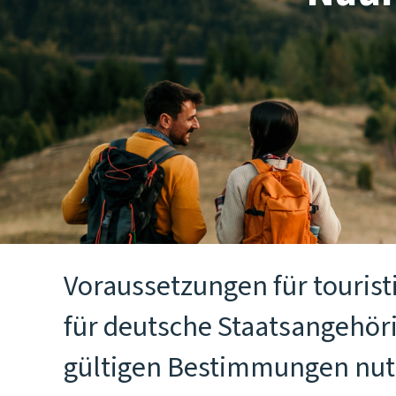
Voraussetzungen für tourist
für deutsche Staatsangehöri
gültigen Bestimmungen nutz