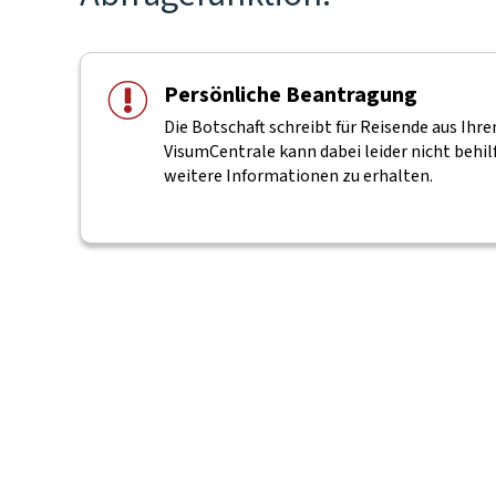
Persönliche Beantragung
Die Botschaft schreibt für Reisende aus Ih
VisumCentrale kann dabei leider nicht behilf
weitere Informationen zu erhalten.