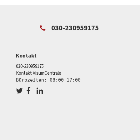
030-230959175
Kontakt
030-230959175
Kontakt VisumCentrale
Bürozeiten: 08:00-17:00