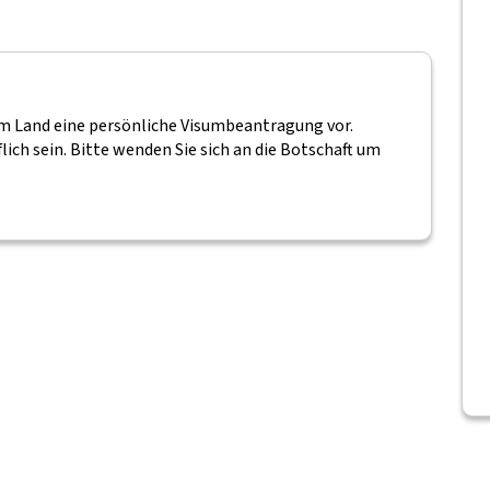
rem Land eine persönliche Visumbeantragung vor.
lich sein. Bitte wenden Sie sich an die Botschaft um