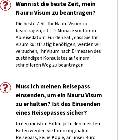
Wann ist die beste Zeit, mein
Nauru Visum zu beantragen?
Die beste Zeit, Ihr Nauru Visum zu
beantragen, ist 1-2 Monate vor Ihrem
Abreisedatum. Für den Fall, dass Sie Ihr
Visum kurzfristig benötigen, werden wir
versuchen, Ihr Visum nach Ermessen des
zuständigen Konsulates auf einem
schnelleren Weg zu beantragen.
Muss ich meinen Reisepass
einsenden, um ein Nauru Visum
zu erhalten? Ist das Einsenden
eines Reisepasses sicher?
In den meisten Fällen ja. In den meisten
Fällen werden Sie Ihren originalen
Reisepass, keine Kopie, an unser Büro