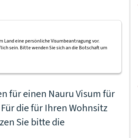
rem Land eine persönliche Visumbeantragung vor.
lich sein. Bitte wenden Sie sich an die Botschaft um
n für einen Nauru Visum für
Für die für Ihren Wohnsitz
en Sie bitte die