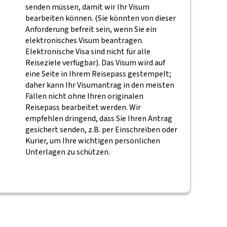
senden müssen, damit wir Ihr Visum
bearbeiten können. (Sie könnten von dieser
Anforderung befreit sein, wenn Sie ein
elektronisches Visum beantragen.
Elektronische Visa sind nicht für alle
Reiseziele verfügbar). Das Visum wird auf
eine Seite in Ihrem Reisepass gestempelt;
daher kann Ihr Visumantrag in den meisten
Fällen nicht ohne Ihren originalen
Reisepass bearbeitet werden. Wir
empfehlen dringend, dass Sie Ihren Antrag
gesichert senden, z.B. per Einschreiben oder
Kurier, um Ihre wichtigen persönlichen
Unterlagen zu schützen.