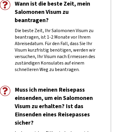
Wann ist die beste Zeit, mein
Salomonen Visum zu
beantragen?
Die beste Zeit, Ihr Salomonen Visum zu
beantragen, ist 1-2 Monate vor Ihrem
Abreisedatum. Für den Fall, dass Sie Ihr
Visum kurzfristig benötigen, werden wir
versuchen, Ihr Visum nach Ermessen des
zuständigen Konsulates auf einem
schnelleren Weg zu beantragen.
Muss ich meinen Reisepass
einsenden, um ein Salomonen
Visum zu erhalten? Ist das
Einsenden eines Reisepasses
sicher?