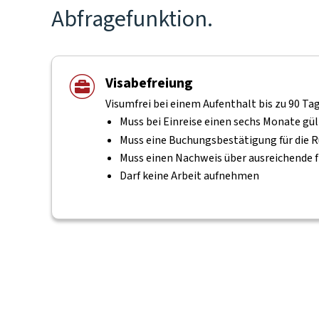
Abfragefunktion.
Visabefreiung
Visumfrei bei einem Aufenthalt bis zu 90 Ta
Muss bei Einreise einen sechs Monate gü
Muss eine Buchungsbestätigung für die R
Muss einen Nachweis über ausreichende f
Darf keine Arbeit aufnehmen