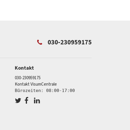
030-230959175
Kontakt
030-230959175
Kontakt VisumCentrale
Bürozeiten: 08:00-17:00