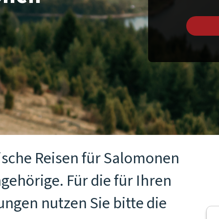
tische Reisen für Salomonen
gehörige. Für die für Ihren
ngen nutzen Sie bitte die