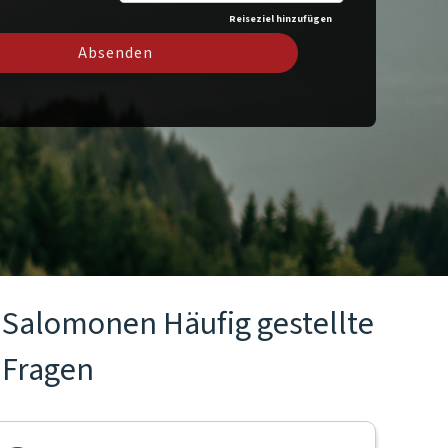
Reiseziel hinzufügen
Absenden
Salomonen Häufig gestellte
Fragen