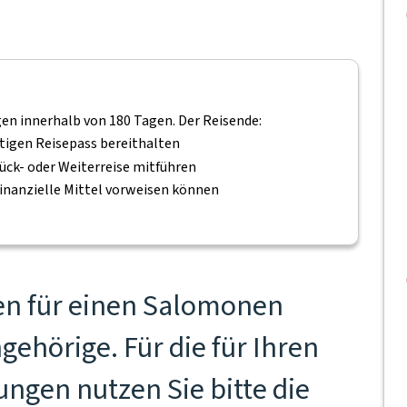
gen innerhalb von 180 Tagen. Der Reisende:
ltigen Reisepass bereithalten
ück- oder Weiterreise mitführen
inanzielle Mittel vorweisen können
en für einen Salomonen
gehörige. Für die für Ihren
ngen nutzen Sie bitte die