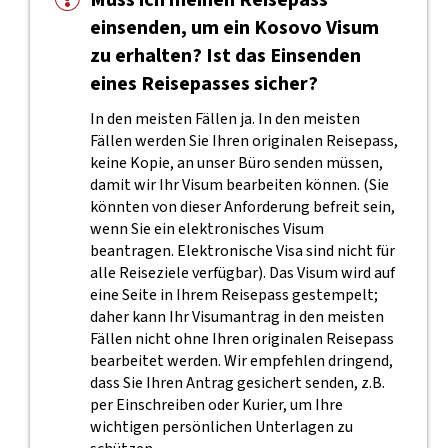
Muss ich meinen Reisepass
einsenden, um ein Kosovo Visum
zu erhalten? Ist das Einsenden
eines Reisepasses sicher?
In den meisten Fällen ja. In den meisten
Fällen werden Sie Ihren originalen Reisepass,
keine Kopie, an unser Büro senden müssen,
damit wir Ihr Visum bearbeiten können. (Sie
könnten von dieser Anforderung befreit sein,
wenn Sie ein elektronisches Visum
beantragen. Elektronische Visa sind nicht für
alle Reiseziele verfügbar). Das Visum wird auf
eine Seite in Ihrem Reisepass gestempelt;
daher kann Ihr Visumantrag in den meisten
Fällen nicht ohne Ihren originalen Reisepass
bearbeitet werden. Wir empfehlen dringend,
dass Sie Ihren Antrag gesichert senden, z.B.
per Einschreiben oder Kurier, um Ihre
wichtigen persönlichen Unterlagen zu