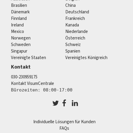
Brasilien
China
Dänemark
Deutschland
Finnland
Frankreich
Ireland
Kanada
Mexico
Niederlande
Norwegen
Österreich
Schweden
Schweiz
Singapur
Spanien
Vereinigte Staaten
Vereinigtes Königreich
Kontakt
030-230959175
Kontakt VisumCentrale
Bürozeiten: 08:00-17:00
Individuelle Lösungen für Kunden
FAQs