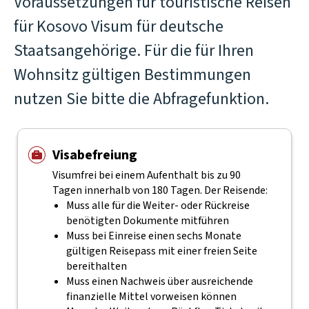
Voraussetzungen für touristische Reisen
für Kosovo Visum für deutsche
Staatsangehörige. Für die für Ihren
Wohnsitz gültigen Bestimmungen
nutzen Sie bitte die Abfragefunktion.
Visabefreiung
Visumfrei bei einem Aufenthalt bis zu 90
Tagen innerhalb von 180 Tagen. Der Reisende:
Muss alle für die Weiter- oder Rückreise
benötigten Dokumente mitführen
Muss bei Einreise einen sechs Monate
gültigen Reisepass mit einer freien Seite
bereithalten
Muss einen Nachweis über ausreichende
finanzielle Mittel vorweisen können