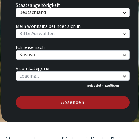
Staatsangehörigkeit
Deutschland
Mein Wohnsitz befindet sich in
Bitte Auswählen
Ich reise nach
Kosovo
Visumkategorie
Reiseziel hinzufügen
Absenden