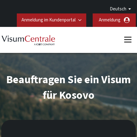
Deutsch
Anmeldung im Kundenportal
Anmeldung
Beauftragen Sie ein Visum
für Kosovo