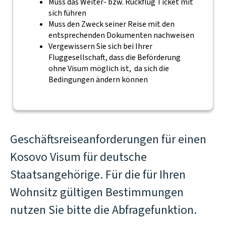
Muss das Weiter- bzw. Rückflug Ticket mit
sich führen
Muss den Zweck seiner Reise mit den
entsprechenden Dokumenten nachweisen
Vergewissern Sie sich bei Ihrer
Fluggesellschaft, dass die Beförderung
ohne Visum möglich ist, da sich die
Bedingungen ändern können
Geschäftsreiseanforderungen für einen
Kosovo Visum für deutsche
Staatsangehörige. Für die für Ihren
Wohnsitz gültigen Bestimmungen
nutzen Sie bitte die Abfragefunktion.