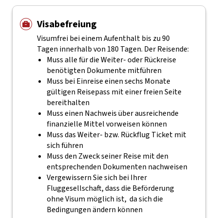
Visabefreiung
Visumfrei bei einem Aufenthalt bis zu 90
Tagen innerhalb von 180 Tagen. Der Reisende:
Muss alle für die Weiter- oder Rückreise
benötigten Dokumente mitführen
Muss bei Einreise einen sechs Monate
gültigen Reisepass mit einer freien Seite
bereithalten
Muss einen Nachweis über ausreichende
finanzielle Mittel vorweisen können
Muss das Weiter- bzw. Rückflug Ticket mit
sich führen
Muss den Zweck seiner Reise mit den
entsprechenden Dokumenten nachweisen
Vergewissern Sie sich bei Ihrer
Fluggesellschaft, dass die Beförderung
ohne Visum möglich ist, da sich die
Bedingungen ändern können