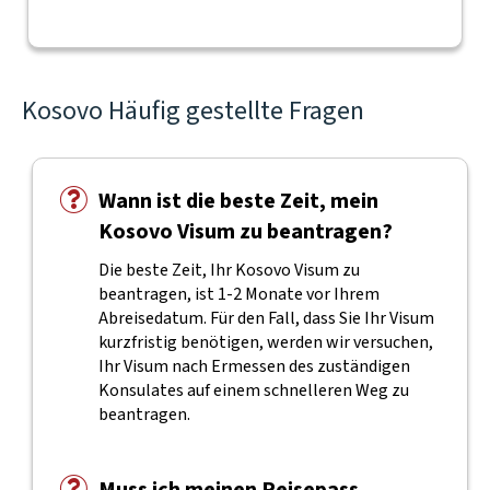
Kosovo Häufig gestellte Fragen
Wann ist die beste Zeit, mein
Kosovo Visum zu beantragen?
Die beste Zeit, Ihr Kosovo Visum zu
beantragen, ist 1-2 Monate vor Ihrem
Abreisedatum. Für den Fall, dass Sie Ihr Visum
kurzfristig benötigen, werden wir versuchen,
Ihr Visum nach Ermessen des zuständigen
Konsulates auf einem schnelleren Weg zu
beantragen.