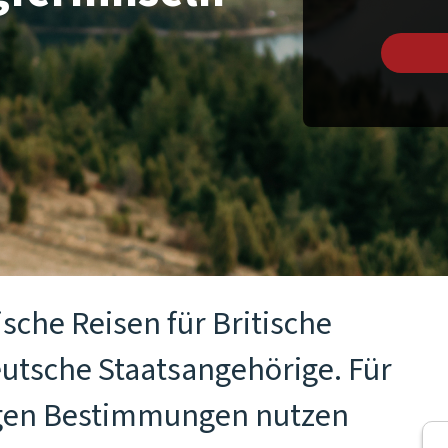
sche Reisen für Britische
eutsche Staatsangehörige. Für
tigen Bestimmungen nutzen