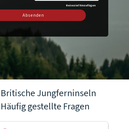
Reiseziel hinzufügen
Absenden
Britische Jungferninseln
Häufig gestellte Fragen