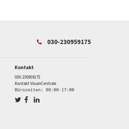
030-230959175
Kontakt
030-230959175
Kontakt VisumCentrale
Bürozeiten: 08:00-17:00