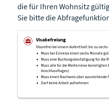
die für Ihren Wohnsitz gül
Sie bitte die Abfragefunktio
Visabefreiung
Visumfrei bei einem Aufenthalt bis zu sechs
Muss bei Einreise einen sechs Monate gü
Muss eine Buchungsbestätigung für die R
Muss alle für die Weiterreise benötigte
Anschlussfluges)
Muss einen Nachweis über ausreichende f
Darf keine Arbeit aufnehmen