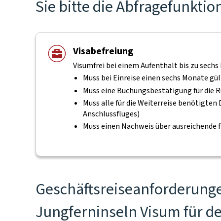
Sie bitte die Abfragefunktio
Visabefreiung
Visumfrei bei einem Aufenthalt bis zu sechs
Muss bei Einreise einen sechs Monate gü
Muss eine Buchungsbestätigung für die R
Muss alle für die Weiterreise benötigte
Anschlussfluges)
Muss einen Nachweis über ausreichende f
Geschäftsreiseanforderungen
Jungferninseln Visum für d