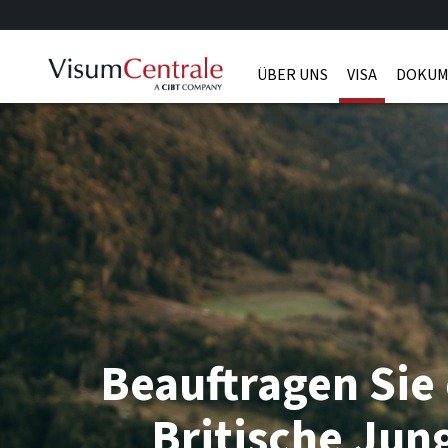
ÜBER UNS
VISA
DOKUM
Beauftragen Sie 
Britische Jun