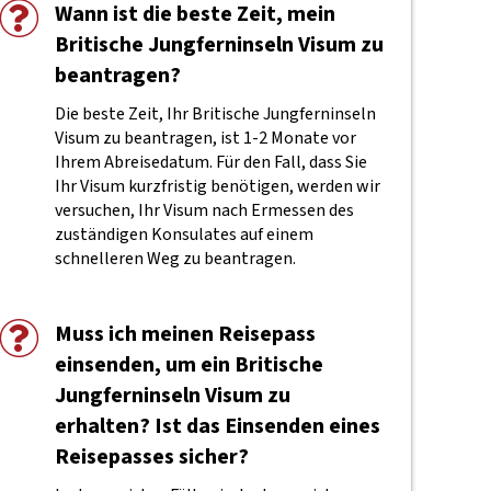
Wann ist die beste Zeit, mein
Britische Jungferninseln Visum zu
beantragen?
Die beste Zeit, Ihr Britische Jungferninseln
Visum zu beantragen, ist 1-2 Monate vor
Ihrem Abreisedatum. Für den Fall, dass Sie
Ihr Visum kurzfristig benötigen, werden wir
versuchen, Ihr Visum nach Ermessen des
zuständigen Konsulates auf einem
schnelleren Weg zu beantragen.
Muss ich meinen Reisepass
einsenden, um ein Britische
Jungferninseln Visum zu
erhalten? Ist das Einsenden eines
Reisepasses sicher?