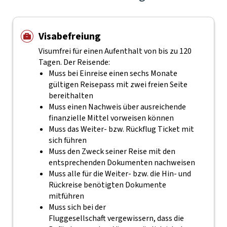
Visabefreiung
Visumfrei für einen Aufenthalt von bis zu 120
Tagen. Der Reisende:
Muss bei Einreise einen sechs Monate
gültigen Reisepass mit zwei freien Seite
bereithalten
Muss einen Nachweis über ausreichende
finanzielle Mittel vorweisen können
Muss das Weiter- bzw. Rückflug Ticket mit
sich führen
Muss den Zweck seiner Reise mit den
entsprechenden Dokumenten nachweisen
Muss alle für die Weiter- bzw. die Hin- und
Rückreise benötigten Dokumente
mitführen
Muss sich bei der
Fluggesellschaft vergewissern, dass die