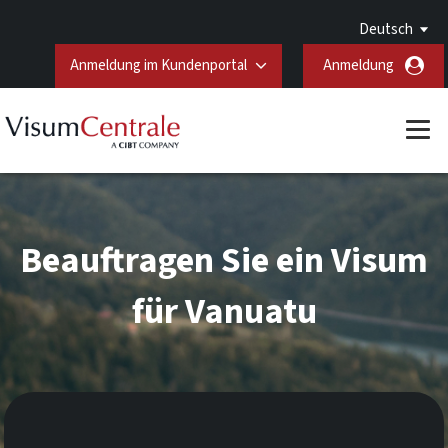
Deutsch
Anmeldung im Kundenportal
Anmeldung
Beauftragen Sie ein Visum
für Vanuatu