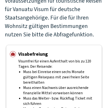
Voraussetzungen für touristische Reisen
für Vanuatu Visum für deutsche
Staatsangehörige. Für die für Ihren
Wohnsitz gültigen Bestimmungen
nutzen Sie bitte die Abfragefunktion.
Visabefreiung
Visumfrei für einen Aufenthalt von bis zu 120
Tagen. Der Reisende:
Muss bei Einreise einen sechs Monate
gültigen Reisepass mit zwei freien Seite
bereithalten
Muss einen Nachweis über ausreichende
finanzielle Mittel vorweisen können
Muss das Weiter- bzw. Rückflug Ticket mit
sich führen