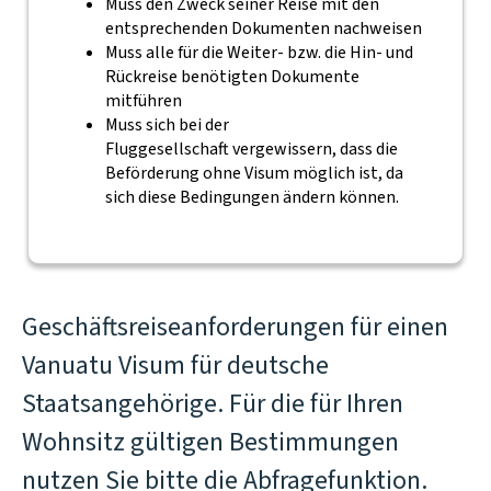
Muss den Zweck seiner Reise mit den
entsprechenden Dokumenten nachweisen
Muss alle für die Weiter- bzw. die Hin- und
Rückreise benötigten Dokumente
mitführen
Muss sich bei der
Fluggesellschaft vergewissern, dass die
Beförderung ohne Visum möglich ist, da
sich diese Bedingungen ändern können.
Geschäftsreiseanforderungen für einen
Vanuatu Visum für deutsche
Staatsangehörige. Für die für Ihren
Wohnsitz gültigen Bestimmungen
nutzen Sie bitte die Abfragefunktion.