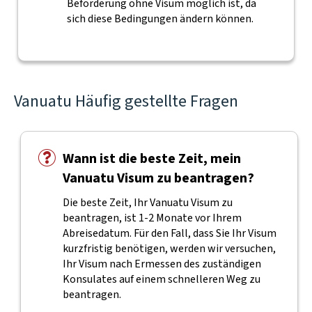
Beförderung ohne Visum möglich ist, da
sich diese Bedingungen ändern können.
Vanuatu Häufig gestellte Fragen
Wann ist die beste Zeit, mein
Vanuatu Visum zu beantragen?
Die beste Zeit, Ihr Vanuatu Visum zu
beantragen, ist 1-2 Monate vor Ihrem
Abreisedatum. Für den Fall, dass Sie Ihr Visum
kurzfristig benötigen, werden wir versuchen,
Ihr Visum nach Ermessen des zuständigen
Konsulates auf einem schnelleren Weg zu
beantragen.