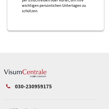
per Einschreiben oder Kurier, um Ihre
wichtigen persönlichen Unterlagen zu
schützen.
030-230959175