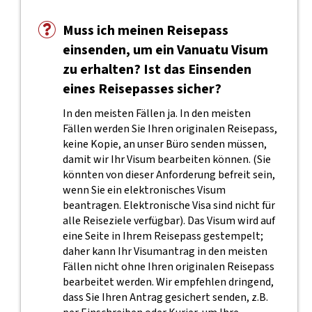
Muss ich meinen Reisepass
einsenden, um ein Vanuatu Visum
zu erhalten? Ist das Einsenden
eines Reisepasses sicher?
In den meisten Fällen ja. In den meisten
Fällen werden Sie Ihren originalen Reisepass,
keine Kopie, an unser Büro senden müssen,
damit wir Ihr Visum bearbeiten können. (Sie
könnten von dieser Anforderung befreit sein,
wenn Sie ein elektronisches Visum
beantragen. Elektronische Visa sind nicht für
alle Reiseziele verfügbar). Das Visum wird auf
eine Seite in Ihrem Reisepass gestempelt;
daher kann Ihr Visumantrag in den meisten
Fällen nicht ohne Ihren originalen Reisepass
bearbeitet werden. Wir empfehlen dringend,
dass Sie Ihren Antrag gesichert senden, z.B.