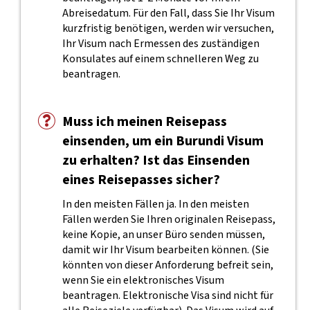
Abreisedatum. Für den Fall, dass Sie Ihr Visum
kurzfristig benötigen, werden wir versuchen,
Ihr Visum nach Ermessen des zuständigen
Konsulates auf einem schnelleren Weg zu
beantragen.
Muss ich meinen Reisepass
einsenden, um ein Burundi Visum
zu erhalten? Ist das Einsenden
eines Reisepasses sicher?
In den meisten Fällen ja. In den meisten
Fällen werden Sie Ihren originalen Reisepass,
keine Kopie, an unser Büro senden müssen,
damit wir Ihr Visum bearbeiten können. (Sie
könnten von dieser Anforderung befreit sein,
wenn Sie ein elektronisches Visum
beantragen. Elektronische Visa sind nicht für