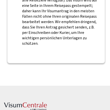
alle Reiseziele verfügbar). Das Visum wird auf
eine Seite in Ihrem Reisepass gestempelt;
daher kann Ihr Visumantrag in den meisten
Fällen nicht ohne Ihren originalen Reisepass
bearbeitet werden. Wir empfehlen dringend,
dass Sie Ihren Antrag gesichert senden, z.B.
per Einschreiben oder Kurier, um Ihre
wichtigen persönlichen Unterlagen zu
schützen.