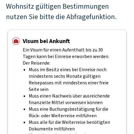
Wohnsitz gültigen Bestimmungen
nutzen Sie bitte die Abfragefunktion.
Visum bei Ankunft
Ein Visum für einen Aufenthalt bis zu 30
Tagen kann bei Einreise erworben werden.
Der Reisende:
Muss im Besitz eines bei Einreise noch
mindestens sechs Monate gültigen
Reisepasses mit mindestens einer freie
Seite sein
Muss einen Nachweis über ausreichende
finanzielle Mittel vorweisen können
Muss eine Buchungsbestätigung für die
Rück- oder Weiterreise mitführen
Muss alle für die Weiterreise benötigten
Dokumente mitführen