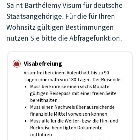
Saint Barthélemy Visum für deutsche
Staatsangehörige. Für die für Ihren
Wohnsitz gültigen Bestimmungen
nutzen Sie bitte die Abfragefunktion.
Visabefreiung
Visumfrei bei einem Aufenthalt bis zu 90
Tagen innerhalb von 180 Tagen. Der Reisende:
Muss bei Einreise einen sechs Monate
gültigen Reisepass mit einer freien Seite
bereithalten
Muss einen Nachweis über ausreichende
finanzielle Mittel vorweisen können
Muss alle für die Weiter- bzw. die Hin- und
Rückreise benötigten Dokumente
mitführen