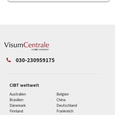
030-230959175
CIBT weltweit
Australien
Belgien
Brasilien
China
Dänemark
Deutschland
Finnland
Frankreich