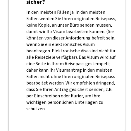
sicher?
In den meisten Fällen ja. In den meisten
Fällen werden Sie Ihren originalen Reisepass,
keine Kopie, an unser Büro senden müssen,
damit wir Ihr Visum bearbeiten können. (Sie
könnten von dieser Anforderung befreit sein,
wenn Sie ein elektronisches Visum
beantragen. Elektronische Visa sind nicht für
alle Reiseziele verfügbar). Das Visum wird auf
eine Seite in Ihrem Reisepass gestempelt;
daher kann Ihr Visumantrag in den meisten
Fällen nicht ohne Ihren originalen Reisepass
bearbeitet werden. Wir empfehlen dringend,
dass Sie Ihren Antrag gesichert senden, z.B.
per Einschreiben oder Kurier, um Ihre
wichtigen persönlichen Unterlagen zu
schützen.