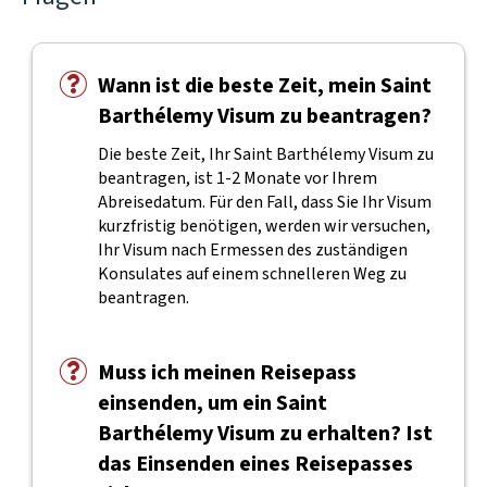
Wann ist die beste Zeit, mein Saint
Barthélemy Visum zu beantragen?
Die beste Zeit, Ihr Saint Barthélemy Visum zu
beantragen, ist 1-2 Monate vor Ihrem
Abreisedatum. Für den Fall, dass Sie Ihr Visum
kurzfristig benötigen, werden wir versuchen,
Ihr Visum nach Ermessen des zuständigen
Konsulates auf einem schnelleren Weg zu
beantragen.
Muss ich meinen Reisepass
einsenden, um ein Saint
Barthélemy Visum zu erhalten? Ist
das Einsenden eines Reisepasses