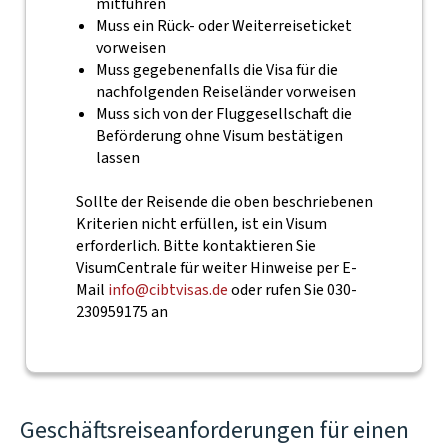
mitführen
Muss ein Rück- oder Weiterreiseticket
vorweisen
Muss gegebenenfalls die Visa für die
nachfolgenden Reiseländer vorweisen
Muss sich von der Fluggesellschaft die
Beförderung ohne Visum bestätigen
lassen
Sollte der Reisende die oben beschriebenen
Kriterien nicht erfüllen, ist ein Visum
erforderlich. Bitte kontaktieren Sie
VisumCentrale für weiter Hinweise per E-
Mail
info@cibtvisas.de
oder rufen Sie 030-
230959175 an
Geschäftsreiseanforderungen für einen