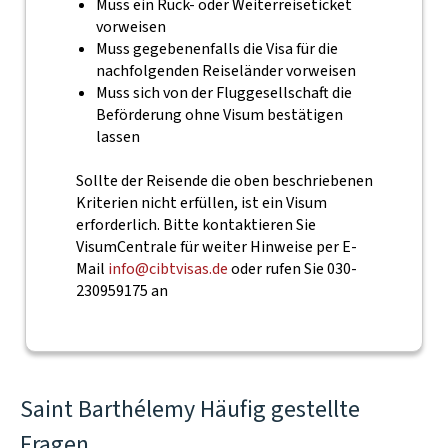
Muss ein Rück- oder Weiterreiseticket
vorweisen
Muss gegebenenfalls die Visa für die
nachfolgenden Reiseländer vorweisen
Muss sich von der Fluggesellschaft die
Beförderung ohne Visum bestätigen
lassen
Sollte der Reisende die oben beschriebenen
Kriterien nicht erfüllen, ist ein Visum
erforderlich. Bitte kontaktieren Sie
VisumCentrale für weiter Hinweise per E-
Mail
info@cibtvisas.de
oder rufen Sie 030-
230959175 an
Saint Barthélemy Häufig gestellte
Fragen