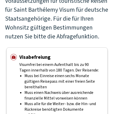
Voraussetzungen für touristische Reisen
für Saint Barthélemy Visum für deutsche
Staatsangehörige. Für die für Ihren
Wohnsitz gültigen Bestimmungen
nutzen Sie bitte die Abfragefunktion.
Visabefreiung
Visumfrei bei einem Aufenthalt bis zu 90
Tagen innerhalb von 180 Tagen. Der Reisende:
Muss bei Einreise einen sechs Monate
gültigen Reisepass mit einer freien Seite
bereithalten
Muss einen Nachweis über ausreichende
finanzielle Mittel vorweisen können
Muss alle für die Weiter- bzw. die Hin- und
Rückreise benötigten Dokumente