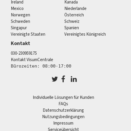
Ireland
Kanada
Mexico
Niederlande
Norwegen
Österreich
Schweden
Schweiz
Singapur
Spanien
Vereinigte Staaten
Vereinigtes Königreich
Kontakt
030-230959175
Kontakt VisumCentrale
Bürozeiten: 08:00-17:00
Individuelle Lösungen für Kunden
FAQs
Datenschutzerklärung
Nutzungsbedingungen
Impressum
Serviceübersicht