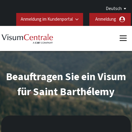
Deutsch
Anmeldung im Kundenportal
Anmeldung
Beauftragen Sie ein Visum
für Saint Barthélemy