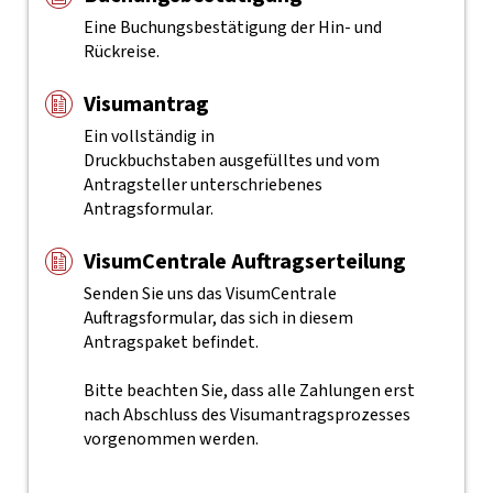
Eine Buchungsbestätigung der Hin- und
Rückreise.
Visumantrag
Ein vollständig in
Druckbuchstaben ausgefülltes und vom
Antragsteller unterschriebenes
Antragsformular.
VisumCentrale Auftragserteilung
Senden Sie uns das VisumCentrale
Auftragsformular, das sich in diesem
Antragspaket befindet.
Bitte beachten Sie, dass alle Zahlungen erst
nach Abschluss des Visumantragsprozesses
vorgenommen werden.