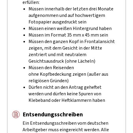
erfüllen:
Müssen innerhalb der letzten drei Monate
aufgenommen und auf hochwertigem
Fotopapier ausgedruckt sein
Müssen einen weißen Hintergrund haben
Müssen im Format 35 mm x 45 mm sein
Müssen den ganzen Kopf in Frontalansicht
zeigen, mit dem Gesicht in der Mitte
zentriert und mit neutralem
Gesichtsausdruck (ohne Lächeln)
Müssen den Reisenden
ohne Kopfbedeckung zeigen (außer aus
religiösen Gründen)
Dürfen nicht an den Antrag geheftet
werden und dürfen keine Spuren von
Klebeband oder Heftklammern haben
Entsendungsschreiben
Ein Entsendungsschreiben vom deutschen
Arbeitgeber muss eingereicht werden. Alle