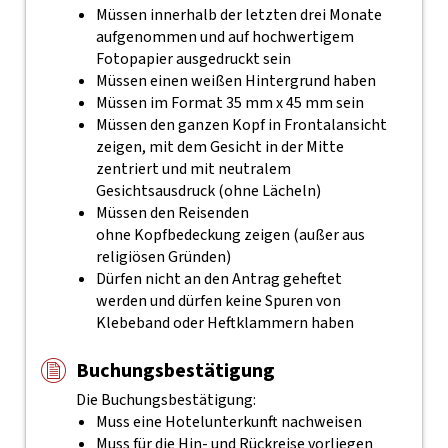
Müssen innerhalb der letzten drei Monate
aufgenommen und auf hochwertigem
Fotopapier ausgedruckt sein
Müssen einen weißen Hintergrund haben
Müssen im Format 35 mm x 45 mm sein
Müssen den ganzen Kopf in Frontalansicht
zeigen, mit dem Gesicht in der Mitte
zentriert und mit neutralem
Gesichtsausdruck (ohne Lächeln)
Müssen den Reisenden
ohne Kopfbedeckung zeigen (außer aus
religiösen Gründen)
Dürfen nicht an den Antrag geheftet
werden und dürfen keine Spuren von
Klebeband oder Heftklammern haben
Buchungsbestätigung
Die Buchungsbestätigung:
Muss eine Hotelunterkunft nachweisen
Muss für die Hin- und Rückreise vorliegen