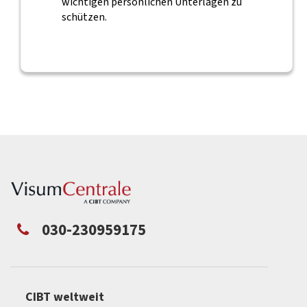
wichtigen persönlichen Unterlagen zu
schützen.
030-230959175
CIBT weltweit