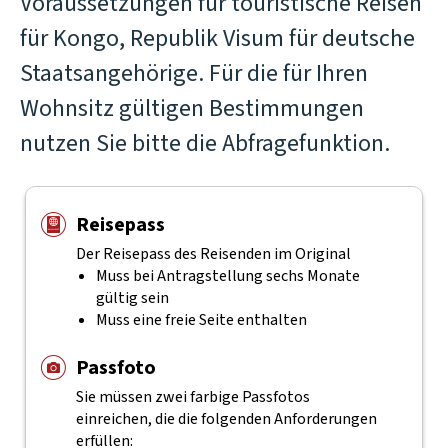
Voraussetzungen für touristische Reisen
für Kongo, Republik Visum für deutsche
Staatsangehörige. Für die für Ihren
Wohnsitz gültigen Bestimmungen
nutzen Sie bitte die Abfragefunktion.
Reisepass
Der Reisepass des Reisenden im Original
Muss bei Antragstellung sechs Monate
gültig sein
Muss eine freie Seite enthalten
Passfoto
Sie müssen zwei farbige Passfotos
einreichen, die die folgenden Anforderungen
erfüllen: