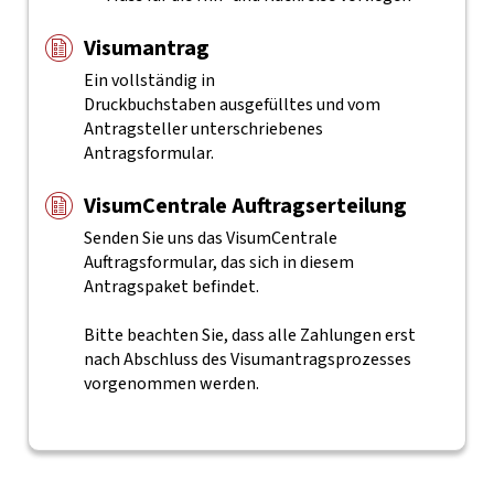
Visumantrag
Ein vollständig in
Druckbuchstaben ausgefülltes und vom
Antragsteller unterschriebenes
Antragsformular.
VisumCentrale Auftragserteilung
Senden Sie uns das VisumCentrale
Auftragsformular, das sich in diesem
Antragspaket befindet.
Bitte beachten Sie, dass alle Zahlungen erst
nach Abschluss des Visumantragsprozesses
vorgenommen werden.