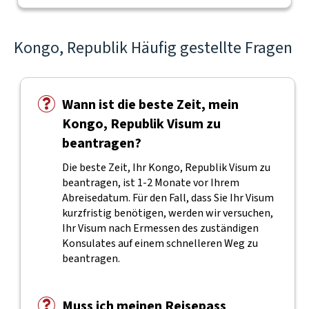
Kongo, Republik Häufig gestellte Fragen
Wann ist die beste Zeit, mein
Kongo, Republik Visum zu
beantragen?
Die beste Zeit, Ihr Kongo, Republik Visum zu
beantragen, ist 1-2 Monate vor Ihrem
Abreisedatum. Für den Fall, dass Sie Ihr Visum
kurzfristig benötigen, werden wir versuchen,
Ihr Visum nach Ermessen des zuständigen
Konsulates auf einem schnelleren Weg zu
beantragen.
Muss ich meinen Reisepass