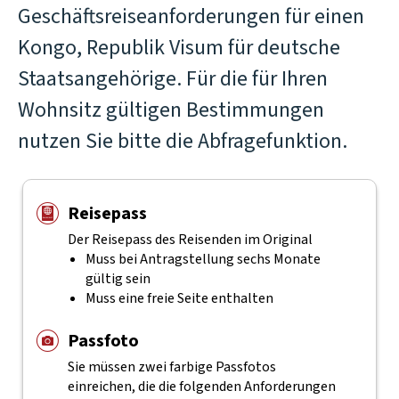
Geschäftsreiseanforderungen für einen
Kongo, Republik Visum für deutsche
Staatsangehörige. Für die für Ihren
Wohnsitz gültigen Bestimmungen
nutzen Sie bitte die Abfragefunktion.
Reisepass
Der Reisepass des Reisenden im Original
Muss bei Antragstellung sechs Monate
gültig sein
Muss eine freie Seite enthalten
Passfoto
Sie müssen zwei farbige Passfotos
einreichen, die die folgenden Anforderungen