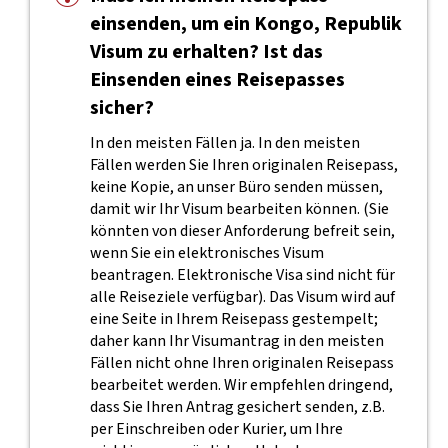
einsenden, um ein Kongo, Republik
Visum zu erhalten? Ist das
Einsenden eines Reisepasses
sicher?
In den meisten Fällen ja. In den meisten
Fällen werden Sie Ihren originalen Reisepass,
keine Kopie, an unser Büro senden müssen,
damit wir Ihr Visum bearbeiten können. (Sie
könnten von dieser Anforderung befreit sein,
wenn Sie ein elektronisches Visum
beantragen. Elektronische Visa sind nicht für
alle Reiseziele verfügbar). Das Visum wird auf
eine Seite in Ihrem Reisepass gestempelt;
daher kann Ihr Visumantrag in den meisten
Fällen nicht ohne Ihren originalen Reisepass
bearbeitet werden. Wir empfehlen dringend,
dass Sie Ihren Antrag gesichert senden, z.B.
per Einschreiben oder Kurier, um Ihre