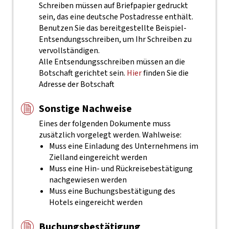
Schreiben müssen auf Briefpapier gedruckt
sein, das eine deutsche Postadresse enthält.
Benutzen Sie das bereitgestellte Beispiel-
Entsendungsschreiben, um Ihr Schreiben zu
vervollständigen.
Alle Entsendungsschreiben müssen an die
Botschaft gerichtet sein.
Hier
finden Sie die
Adresse der Botschaft
Sonstige Nachweise
Eines der folgenden Dokumente muss
zusätzlich vorgelegt werden. Wahlweise:
Muss eine Einladung des Unternehmens im
Zielland eingereicht werden
Muss eine Hin- und Rückreisebestätigung
nachgewiesen werden
Muss eine Buchungsbestätigung des
Hotels eingereicht werden
Buchungsbestätigung