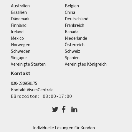
Australien
Belgien
Brasilien
China
Dänemark
Deutschland
Finnland
Frankreich
Ireland
Kanada
Mexico
Niederlande
Norwegen
Österreich
Schweden
Schweiz
Singapur
Spanien
Vereinigte Staaten
Vereinigtes Königreich
Kontakt
030-230959175
Kontakt VisumCentrale
Bürozeiten: 08:00-17:00
Individuelle Lösungen für Kunden