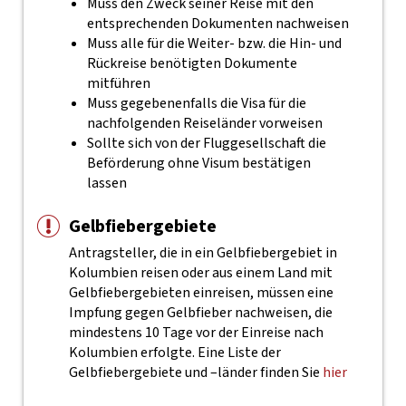
Muss den Zweck seiner Reise mit den
entsprechenden Dokumenten nachweisen
Muss alle für die Weiter- bzw. die Hin- und
Rückreise benötigten Dokumente
mitführen
Muss gegebenenfalls die Visa für die
nachfolgenden Reiseländer vorweisen
Sollte sich von der Fluggesellschaft die
Beförderung ohne Visum bestätigen
lassen
Gelbfiebergebiete
Antragsteller, die in ein Gelbfiebergebiet in
Kolumbien reisen oder aus einem Land mit
Gelbfiebergebieten einreisen, müssen eine
Impfung gegen Gelbfieber nachweisen, die
mindestens 10 Tage vor der Einreise nach
Kolumbien erfolgte. Eine Liste der
Gelbfiebergebiete und –länder finden Sie
hier