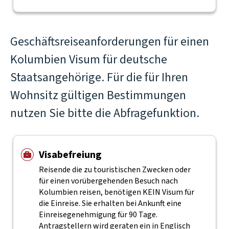
Geschäftsreiseanforderungen für einen
Kolumbien Visum für deutsche
Staatsangehörige. Für die für Ihren
Wohnsitz gültigen Bestimmungen
nutzen Sie bitte die Abfragefunktion.
Visabefreiung
Reisende die zu touristischen Zwecken oder
für einen vorübergehenden Besuch nach
Kolumbien reisen, benötigen KEIN Visum für
die Einreise. Sie erhalten bei Ankunft eine
Einreisegenehmigung für 90 Tage.
Antragstellern wird geraten ein in Englisch