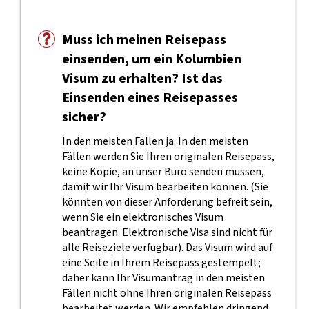
Muss ich meinen Reisepass
einsenden, um ein Kolumbien
Visum zu erhalten? Ist das
Einsenden eines Reisepasses
sicher?
In den meisten Fällen ja. In den meisten
Fällen werden Sie Ihren originalen Reisepass,
keine Kopie, an unser Büro senden müssen,
damit wir Ihr Visum bearbeiten können. (Sie
könnten von dieser Anforderung befreit sein,
wenn Sie ein elektronisches Visum
beantragen. Elektronische Visa sind nicht für
alle Reiseziele verfügbar). Das Visum wird auf
eine Seite in Ihrem Reisepass gestempelt;
daher kann Ihr Visumantrag in den meisten
Fällen nicht ohne Ihren originalen Reisepass
bearbeitet werden. Wir empfehlen dringend,