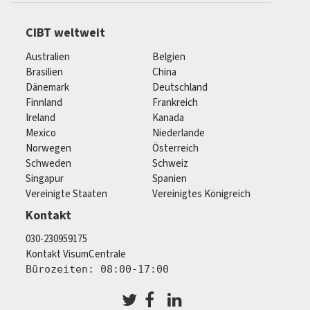
CIBT weltweit
Australien
Belgien
Brasilien
China
Dänemark
Deutschland
Finnland
Frankreich
Ireland
Kanada
Mexico
Niederlande
Norwegen
Österreich
Schweden
Schweiz
Singapur
Spanien
Vereinigte Staaten
Vereinigtes Königreich
Kontakt
030-230959175
Kontakt VisumCentrale
Bürozeiten: 08:00-17:00