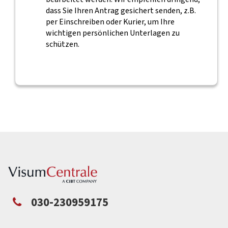
dass Sie Ihren Antrag gesichert senden, z.B.
per Einschreiben oder Kurier, um Ihre
wichtigen persönlichen Unterlagen zu
schützen.
030-230959175