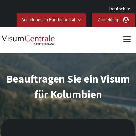
Deutsch
Anmeldung im Kundenportal
Anmeldung
Beauftragen Sie ein Visum
für Kolumbien