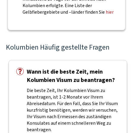
Kolumbien erfolgte. Eine Liste der
Gelbfiebergebiete und –länder finden Sie
hier
Kolumbien Häufig gestellte Fragen
Wann ist die beste Zeit, mein
Kolumbien Visum zu beantragen?
Die beste Zeit, Ihr Kolumbien Visum zu
beantragen, ist 1-2 Monate vor Ihrem
Abreisedatum. Für den Fall, dass Sie Ihr Visum
kurzfristig benötigen, werden wir versuchen,
Ihr Visum nach Ermessen des zuständigen
Konsulates auf einem schnelleren Weg zu
beantragen.