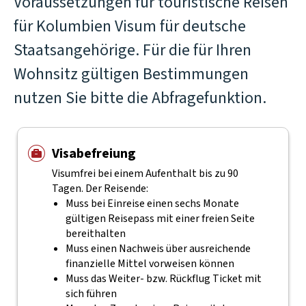
Voraussetzungen für touristische Reisen
für Kolumbien Visum für deutsche
Staatsangehörige. Für die für Ihren
Wohnsitz gültigen Bestimmungen
nutzen Sie bitte die Abfragefunktion.
Visabefreiung
Visumfrei bei einem Aufenthalt bis zu 90
Tagen. Der Reisende:
Muss bei Einreise einen sechs Monate
gültigen Reisepass mit einer freien Seite
bereithalten
Muss einen Nachweis über ausreichende
finanzielle Mittel vorweisen können
Muss das Weiter- bzw. Rückflug Ticket mit
sich führen