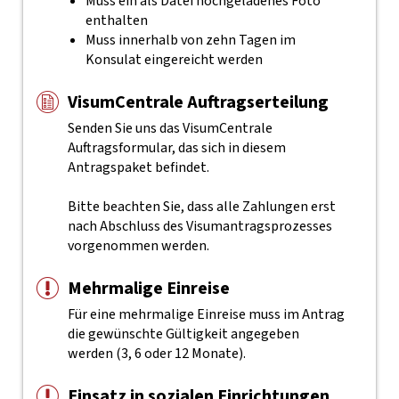
Muss ein als Datei hochgeladenes Foto
enthalten
Muss innerhalb von zehn Tagen im
Konsulat eingereicht werden
VisumCentrale Auftragserteilung
Senden Sie uns das VisumCentrale
Auftragsformular, das sich in diesem
Antragspaket befindet.
Bitte beachten Sie, dass alle Zahlungen erst
nach Abschluss des Visumantragsprozesses
vorgenommen werden.
Mehrmalige Einreise
Für eine mehrmalige Einreise muss im Antrag
die gewünschte Gültigkeit angegeben
werden (3, 6 oder 12 Monate).
Einsatz in sozialen Einrichtungen