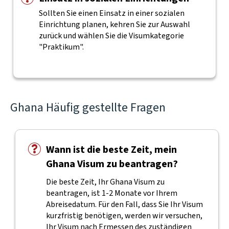
Sollten Sie einen Einsatz in einer sozialen
Einrichtung planen, kehren Sie zur Auswahl
zurück und wählen Sie die Visumkategorie
"Praktikum".
Ghana Häufig gestellte Fragen
Wann ist die beste Zeit, mein
Ghana Visum zu beantragen?
Die beste Zeit, Ihr Ghana Visum zu
beantragen, ist 1-2 Monate vor Ihrem
Abreisedatum. Für den Fall, dass Sie Ihr Visum
kurzfristig benötigen, werden wir versuchen,
Ihr Visum nach Ermessen des zuständigen