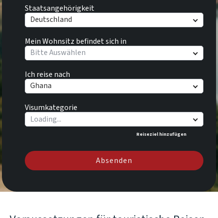
Staatsangehörigkeit
Deutschland
Mein Wohnsitz befindet sich in
Bitte Auswählen
Ich reise nach
Ghana
Visumkategorie
Reiseziel hinzufügen
Absenden