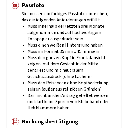
Passfoto
Sie müssen ein farbiges Passfoto einreichen,
das die folgenden Anforderungen erfüllt:
Muss innerhalb der letzten drei Monate
aufgenommen und auf hochwertigem
Fotopapier ausgedruckt sein
Muss einen weißen Hintergrund haben
Muss im Format 35 mm x 45 mm sein
Muss den ganzen Kopf in Frontalansicht
zeigen, mit dem Gesicht in der Mitte
zentriert und mit neutralem
Gesichtsausdruck (ohne Lächeln)
Muss den Reisenden ohne Kopfbedeckung
zeigen (außer aus religiösen Gründen)
Darf nicht an den Antrag geheftet werden
und darf keine Spuren von Klebeband oder
Heftklammern haben
Buchungsbestätigung