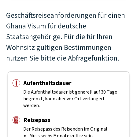
Geschäftsreiseanforderungen für einen
Ghana Visum für deutsche
Staatsangehörige. Für die für Ihren
Wohnsitz gültigen Bestimmungen
nutzen Sie bitte die Abfragefunktion.
Aufenthaltsdauer
Die Aufenthaltsdauer ist generell auf 30 Tage
begrenzt, kann aber vor Ort verlängert
werden.
Reisepass
Der Reisepass des Reisenden im Original
Muss sechs Monate gültig sein