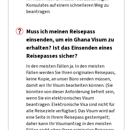
Konsulates auf einem schnelleren Weg zu
beantragen.
Muss ich meinen Reisepass
einsenden, um ein Ghana Visum zu
erhalten? Ist das Einsenden eines
Reisepasses sicher?
In den meisten Fällen ja. In den meisten
Fällen werden Sie Ihren originalen Reisepass,
keine Kopie, an unser Büro senden müssen,
damit wir Ihr Visum bearbeiten können. (Sie
könnten von dieser Anforderung befreit sein,
wenn Sie ein elektronisches Visum
beantragen. Elektronische Visa sind nicht für
alle Reiseziele verfügbar). Das Visum wird auf
eine Seite in Ihrem Reisepass gestempelt;
daher kann Ihr Visumantrag in den meisten