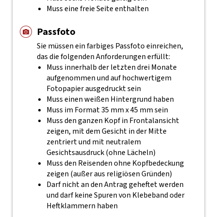
Muss eine freie Seite enthalten
Passfoto
Sie müssen ein farbiges Passfoto einreichen,
das die folgenden Anforderungen erfüllt:
Muss innerhalb der letzten drei Monate
aufgenommen und auf hochwertigem
Fotopapier ausgedruckt sein
Muss einen weißen Hintergrund haben
Muss im Format 35 mm x 45 mm sein
Muss den ganzen Kopf in Frontalansicht
zeigen, mit dem Gesicht in der Mitte
zentriert und mit neutralem
Gesichtsausdruck (ohne Lächeln)
Muss den Reisenden ohne Kopfbedeckung
zeigen (außer aus religiösen Gründen)
Darf nicht an den Antrag geheftet werden
und darf keine Spuren von Klebeband oder
Heftklammern haben