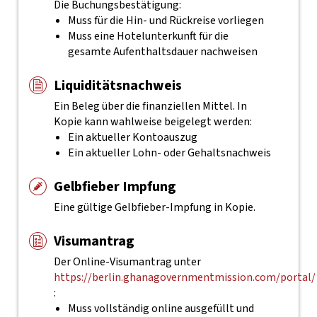
Die Buchungsbestätigung:
Muss für die Hin- und Rückreise vorliegen
Muss eine Hotelunterkunft für die
gesamte Aufenthaltsdauer nachweisen
Liquiditätsnachweis
Ein Beleg über die finanziellen Mittel. In
Kopie kann wahlweise beigelegt werden:
Ein aktueller Kontoauszug
Ein aktueller Lohn- oder Gehaltsnachweis
Gelbfieber Impfung
Eine gültige Gelbfieber-Impfung in Kopie.
Visumantrag
Der Online-Visumantrag unter
https://berlin.ghanagovernmentmission.com/portal/
:
Muss vollständig online ausgefüllt und