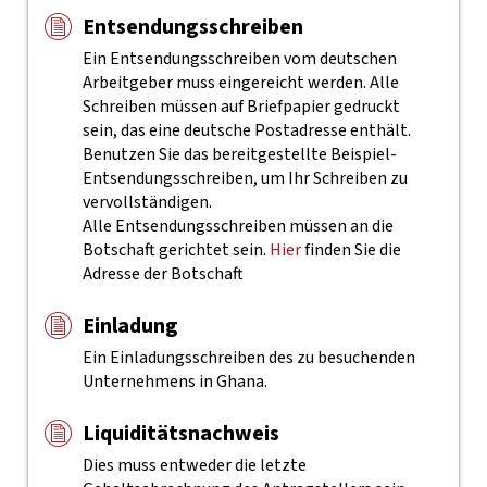
Entsendungsschreiben
Ein Entsendungsschreiben vom deutschen
Arbeitgeber muss eingereicht werden. Alle
Schreiben müssen auf Briefpapier gedruckt
sein, das eine deutsche Postadresse enthält.
Benutzen Sie das bereitgestellte Beispiel-
Entsendungsschreiben, um Ihr Schreiben zu
vervollständigen.
Alle Entsendungsschreiben müssen an die
Botschaft gerichtet sein.
Hier
finden Sie die
Adresse der Botschaft
Einladung
Ein Einladungsschreiben des zu besuchenden
Unternehmens in Ghana.
Liquiditätsnachweis
Dies muss entweder die letzte