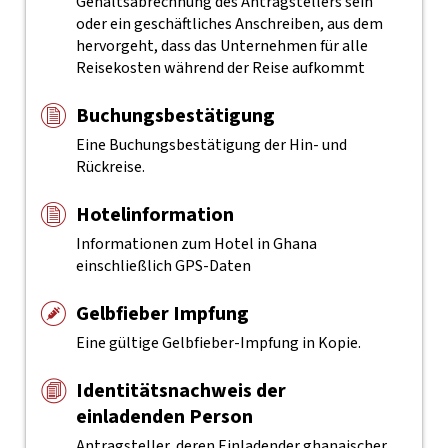
Gehaltsabrechnung des Antragstellers sein
oder ein geschäftliches Anschreiben, aus dem
hervorgeht, dass das Unternehmen für alle
Reisekosten während der Reise aufkommt
Buchungsbestätigung
Eine Buchungsbestätigung der Hin- und
Rückreise.
Hotelinformation
Informationen zum Hotel in Ghana
einschließlich GPS-Daten
Gelbfieber Impfung
Eine gültige Gelbfieber-Impfung in Kopie.
Identitätsnachweis der
einladenden Person
Antragsteller, deren Einladender ghanaischer