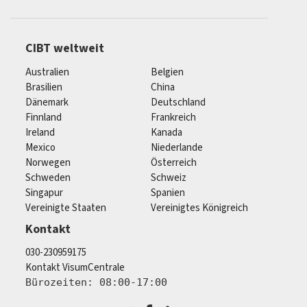
CIBT weltweit
Australien
Belgien
Brasilien
China
Dänemark
Deutschland
Finnland
Frankreich
Ireland
Kanada
Mexico
Niederlande
Norwegen
Österreich
Schweden
Schweiz
Singapur
Spanien
Vereinigte Staaten
Vereinigtes Königreich
Kontakt
030-230959175
Kontakt VisumCentrale
Bürozeiten: 08:00-17:00