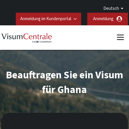
Deutsch
Anmeldung im Kundenportal
Anmeldung
Beauftragen Sie ein Visum
für Ghana