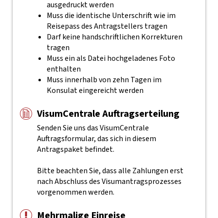
ausgedruckt werden
Muss die identische Unterschrift wie im
Reisepass des Antragstellers tragen
Darf keine handschriftlichen Korrekturen
tragen
Muss ein als Datei hochgeladenes Foto
enthalten
Muss innerhalb von zehn Tagen im
Konsulat eingereicht werden
VisumCentrale Auftragserteilung
Senden Sie uns das VisumCentrale
Auftragsformular, das sich in diesem
Antragspaket befindet.
Bitte beachten Sie, dass alle Zahlungen erst
nach Abschluss des Visumantragsprozesses
vorgenommen werden.
Mehrmalige Einreise