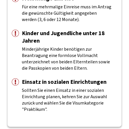
Für eine mehrmalige Einreise muss im Antrag
die gewünschte Gültigkeit angegeben
werden (3, 6 oder 12 Monate).
Kinder und Jugendliche unter 18
Jahren
Minderjährige Kinder benötigen zur
Beantragung eine formlose Vollmacht
unterzeichnet von beiden Elternteilen sowie
die Passkopien von beiden Eltern.
Einsatz in sozialen Einrichtungen
Sollten Sie einen Einsatz in einer sozialen
Einrichtung planen, kehren Sie zur Auswahl
zurück und wählen Sie die Visumkategorie
"Praktikum".