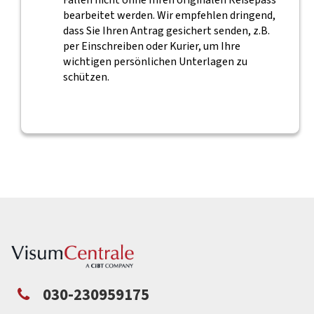
Fällen nicht ohne Ihren originalen Reisepass
bearbeitet werden. Wir empfehlen dringend,
dass Sie Ihren Antrag gesichert senden, z.B.
per Einschreiben oder Kurier, um Ihre
wichtigen persönlichen Unterlagen zu
schützen.
030-230959175