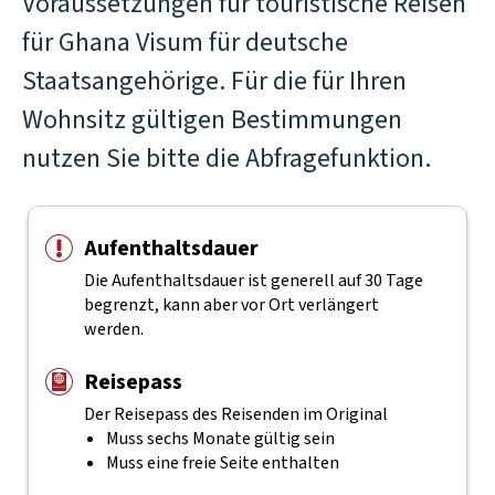
Voraussetzungen für touristische Reisen
für Ghana Visum für deutsche
Staatsangehörige. Für die für Ihren
Wohnsitz gültigen Bestimmungen
nutzen Sie bitte die Abfragefunktion.
Aufenthaltsdauer
Die Aufenthaltsdauer ist generell auf 30 Tage
begrenzt, kann aber vor Ort verlängert
werden.
Reisepass
Der Reisepass des Reisenden im Original
Muss sechs Monate gültig sein
Muss eine freie Seite enthalten