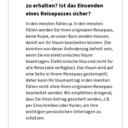
zu erhalten? Ist das Einsenden
eines Reisepasses sicher?
In den meisten Fällen ja. In den meisten
Fällen werden Sie Ihren originalen Reisepass,
keine Kopie, an unser Büro senden müssen,
damit wir Ihr Visum bearbeiten können. (Sie
könnten von dieser Anforderung befreit sein,
wenn Sie ein elektronisches Visum
beantragen. Elektronische Visa sind nicht für
alle Reiseziele verfügbar). Das Visum wird auf
eine Seite in Ihrem Reisepass gestempelt;
daher kann Ihr Visumantrag in den meisten
Fällen nicht ohne Ihren originalen Reisepass
bearbeitet werden. Wir empfehlen dringend,
dass Sie Ihren Antrag gesichert senden, z.B.
per Einschreiben oder Kurier, um Ihre
wichtigen persönlichen Unterlagen zu
schützen.