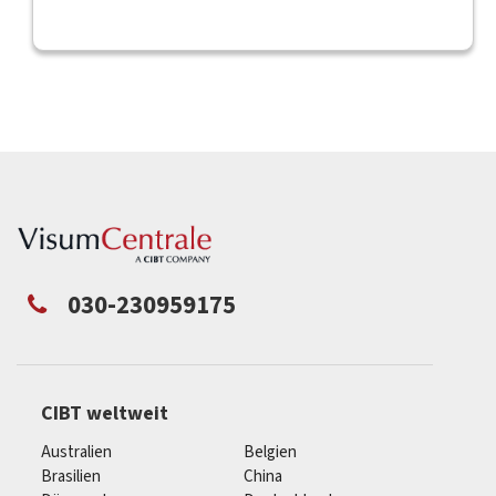
030-230959175
CIBT weltweit
Australien
Belgien
Brasilien
China