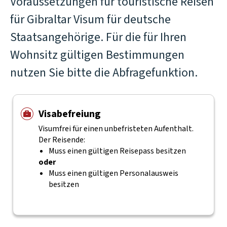
Voraussetzungen für touristische Reisen
für Gibraltar Visum für deutsche
Staatsangehörige. Für die für Ihren
Wohnsitz gültigen Bestimmungen
nutzen Sie bitte die Abfragefunktion.
Visabefreiung
Visumfrei für einen unbefristeten Aufenthalt.
Der Reisende:
Muss einen gültigen Reisepass besitzen
oder
Muss einen gültigen Personalausweis
besitzen