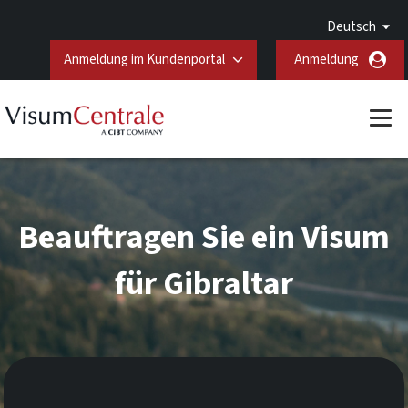
Deutsch
Anmeldung im Kundenportal
Anmeldung
Beauftragen Sie ein Visum
für Gibraltar