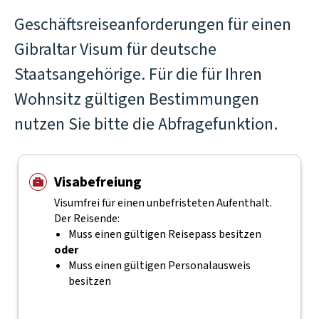
Geschäftsreiseanforderungen für einen
Gibraltar Visum für deutsche
Staatsangehörige. Für die für Ihren
Wohnsitz gültigen Bestimmungen
nutzen Sie bitte die Abfragefunktion.
Visabefreiung
Visumfrei für einen unbefristeten Aufenthalt.
Der Reisende:
Muss einen gültigen Reisepass besitzen
oder
Muss einen gültigen Personalausweis
besitzen