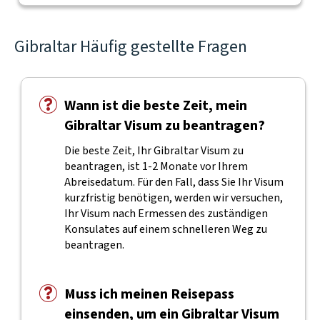
Gibraltar Häufig gestellte Fragen
Wann ist die beste Zeit, mein
Gibraltar Visum zu beantragen?
Die beste Zeit, Ihr Gibraltar Visum zu
beantragen, ist 1-2 Monate vor Ihrem
Abreisedatum. Für den Fall, dass Sie Ihr Visum
kurzfristig benötigen, werden wir versuchen,
Ihr Visum nach Ermessen des zuständigen
Konsulates auf einem schnelleren Weg zu
beantragen.
Muss ich meinen Reisepass
einsenden, um ein Gibraltar Visum