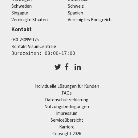
Schweden
Schweiz
Singapur
Spanien
Vereinigte Staaten
Vereinigtes Königreich
Kontakt
030-230959175
Kontakt VisumCentrale
Bürozeiten: 08:00-17:00
Individuelle Lösungen für Kunden
FAQs
Datenschutzerklärung
Nutzungsbedingungen
Impressum
Serviceübersicht
Karriere
Copyright 2026