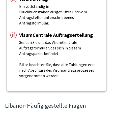
Ein vollständig in
Druckbuchstaben ausgefülltes und vom
Antragsteller unterschriebenes
Antragsformular.
VisumCentrale Auftragserteilung
Senden Sie uns das VisumCentrale
Auftragsformular, das sich in diesem
Antragspaket befindet.
Bitte beachten Sie, dass alle Zahlungen erst
nach Abschluss des Visumantragsprozesses
vorgenommen werden.
Libanon Häufig gestellte Fragen