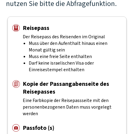
nutzen Sie bitte die Abfragefunktion.
Reisepass
Der Reisepass des Reisenden im Original
Muss über den Aufenthalt hinaus einen
Monat gültig sein
Muss eine freie Seite enthalten
Darf keine israelischen Visa oder
Einreisestempel enthalten
Kopie der Passangabenseite des
Reisepasses
Eine Farbkopie der Reisepassseite mit den
personenbezogenen Daten muss vorgelegt
werden
Passfoto (s)