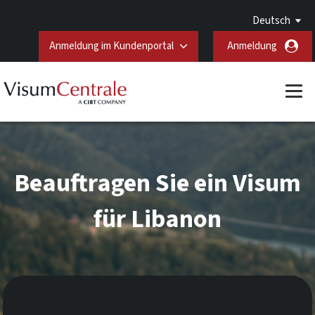
Deutsch
Anmeldung im Kundenportal
Anmeldung
Beauftragen Sie ein Visum
für Libanon