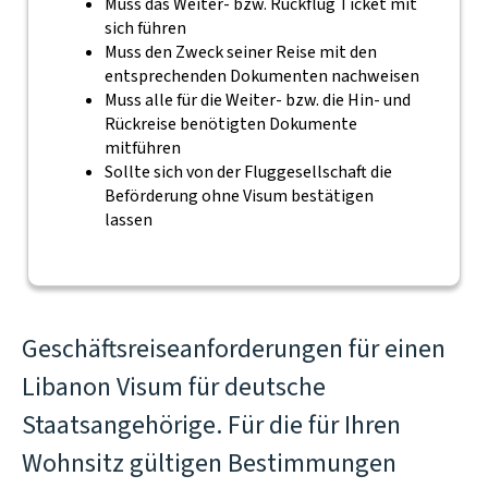
Muss das Weiter- bzw. Rückflug Ticket mit
sich führen
Muss den Zweck seiner Reise mit den
entsprechenden Dokumenten nachweisen
Muss alle für die Weiter- bzw. die Hin- und
Rückreise benötigten Dokumente
mitführen
Sollte sich von der Fluggesellschaft die
Beförderung ohne Visum bestätigen
lassen
Geschäftsreiseanforderungen für einen
Libanon Visum für deutsche
Staatsangehörige. Für die für Ihren
Wohnsitz gültigen Bestimmungen