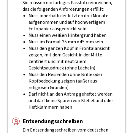
Sie müssen ein farbiges Passfoto einreichen,
das die folgenden Anforderungen erfüllt:
Muss innerhalb der letzten drei Monate
aufgenommen und auf hochwertigem
Fotopapier ausgedruckt sein
Muss einen weißen Hintergrund haben
Muss im Format 35 mm x 45 mm sein
Muss den ganzen Kopf in Frontalansicht
zeigen, mit dem Gesicht in der Mitte
zentriert und mit neutralem
Gesichtsausdruck (ohne Lächeln)
Muss den Reisenden ohne Brille oder
Kopfbedeckung zeigen (außer aus
religiösen Gründen)
Darf nicht an den Antrag geheftet werden
und darf keine Spuren von Klebeband oder
Heftklammern haben
Entsendungsschreiben
Ein Entsendungsschreiben vom deutschen