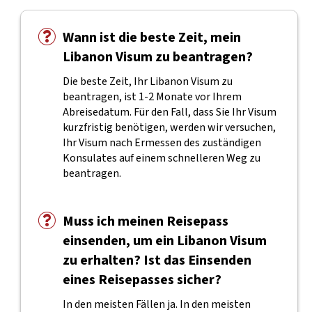
Wann ist die beste Zeit, mein
Libanon Visum zu beantragen?
Die beste Zeit, Ihr Libanon Visum zu
beantragen, ist 1-2 Monate vor Ihrem
Abreisedatum. Für den Fall, dass Sie Ihr Visum
kurzfristig benötigen, werden wir versuchen,
Ihr Visum nach Ermessen des zuständigen
Konsulates auf einem schnelleren Weg zu
beantragen.
Muss ich meinen Reisepass
einsenden, um ein Libanon Visum
zu erhalten? Ist das Einsenden
eines Reisepasses sicher?
In den meisten Fällen ja. In den meisten