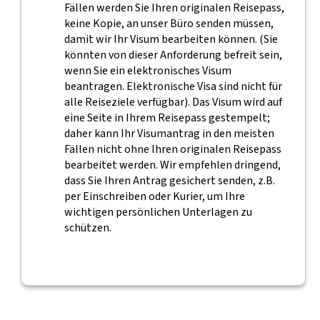
Fällen werden Sie Ihren originalen Reisepass,
keine Kopie, an unser Büro senden müssen,
damit wir Ihr Visum bearbeiten können. (Sie
könnten von dieser Anforderung befreit sein,
wenn Sie ein elektronisches Visum
beantragen. Elektronische Visa sind nicht für
alle Reiseziele verfügbar). Das Visum wird auf
eine Seite in Ihrem Reisepass gestempelt;
daher kann Ihr Visumantrag in den meisten
Fällen nicht ohne Ihren originalen Reisepass
bearbeitet werden. Wir empfehlen dringend,
dass Sie Ihren Antrag gesichert senden, z.B.
per Einschreiben oder Kurier, um Ihre
wichtigen persönlichen Unterlagen zu
schützen.