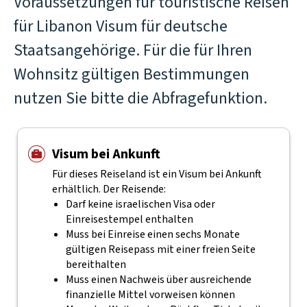
Voraussetzungen für touristische Reisen
für Libanon Visum für deutsche
Staatsangehörige. Für die für Ihren
Wohnsitz gültigen Bestimmungen
nutzen Sie bitte die Abfragefunktion.
Visum bei Ankunft
Für dieses Reiseland ist ein Visum bei Ankunft
erhältlich. Der Reisende:
Darf keine israelischen Visa oder
Einreisestempel enthalten
Muss bei Einreise einen sechs Monate
gültigen Reisepass mit einer freien Seite
bereithalten
Muss einen Nachweis über ausreichende
finanzielle Mittel vorweisen können