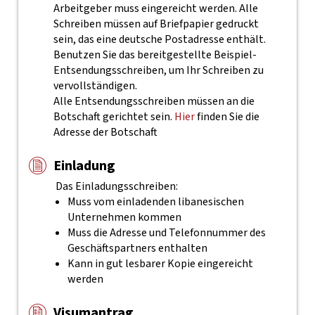
Arbeitgeber muss eingereicht werden. Alle
Schreiben müssen auf Briefpapier gedruckt
sein, das eine deutsche Postadresse enthält.
Benutzen Sie das bereitgestellte Beispiel-
Entsendungsschreiben, um Ihr Schreiben zu
vervollständigen.
Alle Entsendungsschreiben müssen an die
Botschaft gerichtet sein.
Hier
finden Sie die
Adresse der Botschaft
Einladung
Das Einladungsschreiben:
Muss vom einladenden libanesischen
Unternehmen kommen
Muss die Adresse und Telefonnummer des
Geschäftspartners enthalten
Kann in gut lesbarer Kopie eingereicht
werden
Visumantrag