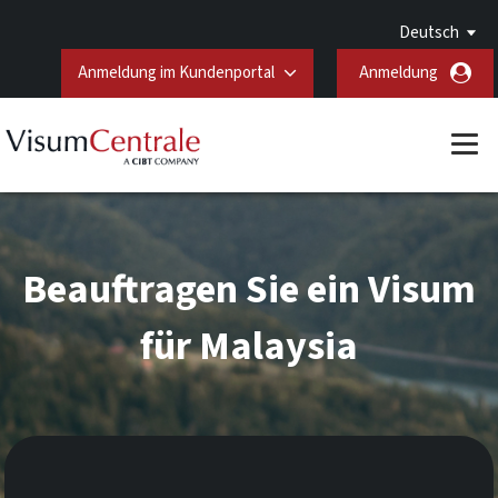
Deutsch
Anmeldung im Kundenportal
Anmeldung
Beauftragen Sie ein Visum
für Malaysia