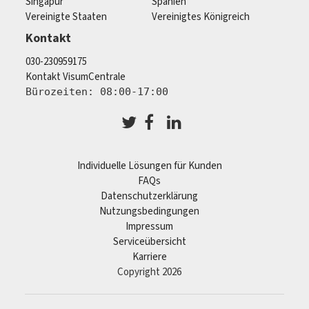
Singapur
Spanien
Vereinigte Staaten
Vereinigtes Königreich
Kontakt
030-230959175
Kontakt VisumCentrale
Bürozeiten: 08:00-17:00
Individuelle Lösungen für Kunden
FAQs
Datenschutzerklärung
Nutzungsbedingungen
Impressum
Serviceübersicht
Karriere
Copyright 2026