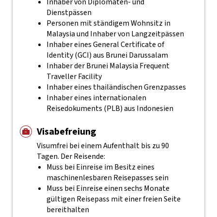
Inhaber von Diplomaten- und
Dienstpässen
Personen mit ständigem Wohnsitz in
Malaysia und Inhaber von Langzeitpässen
Inhaber eines General Certificate of
Identity (GCI) aus Brunei Darussalam
Inhaber der Brunei Malaysia Frequent
Traveller Facility
Inhaber eines thailändischen Grenzpasses
Inhaber eines internationalen
Reisedokuments (PLB) aus Indonesien
Visabefreiung
Visumfrei bei einem Aufenthalt bis zu 90
Tagen. Der Reisende:
Muss bei Einreise im Besitz eines
maschinenlesbaren Reisepasses sein
Muss bei Einreise einen sechs Monate
gültigen Reisepass mit einer freien Seite
bereithalten