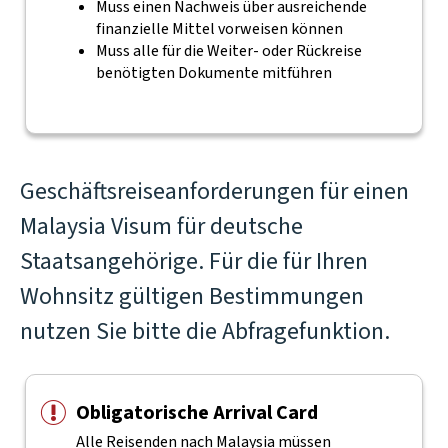
Muss einen Nachweis über ausreichende
finanzielle Mittel vorweisen können
Muss alle für die Weiter- oder Rückreise
benötigten Dokumente mitführen
Geschäftsreiseanforderungen für einen
Malaysia Visum für deutsche
Staatsangehörige. Für die für Ihren
Wohnsitz gültigen Bestimmungen
nutzen Sie bitte die Abfragefunktion.
Obligatorische Arrival Card
Alle Reisenden nach Malaysia müssen