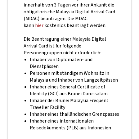
innerhalb von 3 Tagen vor ihrer Ankunft die
obligatorische Malaysia Digital Arrival Card
(MDAC) beantragen. Die MDAC
kann
hier
kostenlos beantragt werden.
Die Beantragung einer Malaysia Digital
Arrival Card ist für folgende
Personengruppen nicht erforderlich:
Inhaber von Diplomaten- und
Dienstpässen
Personen mit ständigem Wohnsitz in
Malaysia und Inhaber von Langzeitpässen
Inhaber eines General Certificate of
Identity (GCI) aus Brunei Darussalam
Inhaber der Brunei Malaysia Frequent
Traveller Facility
Inhaber eines thailändischen Grenzpasses
Inhaber eines internationalen
Reisedokuments (PLB) aus Indonesien