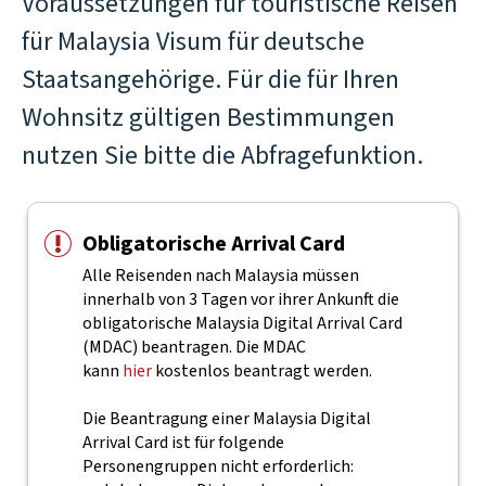
Voraussetzungen für touristische Reisen
für Malaysia Visum für deutsche
Staatsangehörige. Für die für Ihren
Wohnsitz gültigen Bestimmungen
nutzen Sie bitte die Abfragefunktion.
Obligatorische Arrival Card
Alle Reisenden nach Malaysia müssen
innerhalb von 3 Tagen vor ihrer Ankunft die
obligatorische Malaysia Digital Arrival Card
(MDAC) beantragen. Die MDAC
kann
hier
kostenlos beantragt werden.
Die Beantragung einer Malaysia Digital
Arrival Card ist für folgende
Personengruppen nicht erforderlich: