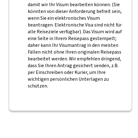
damit wir Ihr Visum bearbeiten können. (Sie
könnten von dieser Anforderung befreit sein,
wenn Sie ein elektronisches Visum
beantragen. Elektronische Visa sind nicht für
alle Reiseziele verfügbar). Das Visum wird auf
eine Seite in Ihrem Reisepass gestempelt;
daher kann Ihr Visumantrag in den meisten
Fällen nicht ohne Ihren originalen Reisepass
bearbeitet werden. Wir empfehlen dringend,
dass Sie Ihren Antrag gesichert senden, z.B.
per Einschreiben oder Kurier, um Ihre
wichtigen persönlichen Unterlagen zu
schützen.