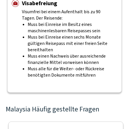
Visabefreiung
Visumfrei bei einem Aufenthalt bis zu 90
Tagen. Der Reisende:
Muss bei Einreise im Besitz eines
maschinenlesbaren Reisepasses sein
Muss bei Einreise einen sechs Monate
gültigen Reisepass mit einer freien Seite
bereithalten
Muss einen Nachweis über ausreichende
finanzielle Mittel vorweisen können
Muss alle für die Weiter- oder Rückreise
benötigten Dokumente mitführen
Malaysia Häufig gestellte Fragen