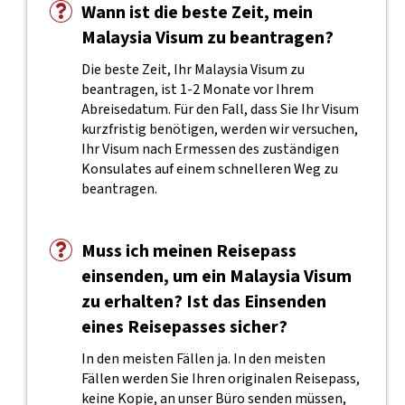
Wann ist die beste Zeit, mein
Malaysia Visum zu beantragen?
Die beste Zeit, Ihr Malaysia Visum zu
beantragen, ist 1-2 Monate vor Ihrem
Abreisedatum. Für den Fall, dass Sie Ihr Visum
kurzfristig benötigen, werden wir versuchen,
Ihr Visum nach Ermessen des zuständigen
Konsulates auf einem schnelleren Weg zu
beantragen.
Muss ich meinen Reisepass
einsenden, um ein Malaysia Visum
zu erhalten? Ist das Einsenden
eines Reisepasses sicher?
In den meisten Fällen ja. In den meisten
Fällen werden Sie Ihren originalen Reisepass,
keine Kopie, an unser Büro senden müssen,