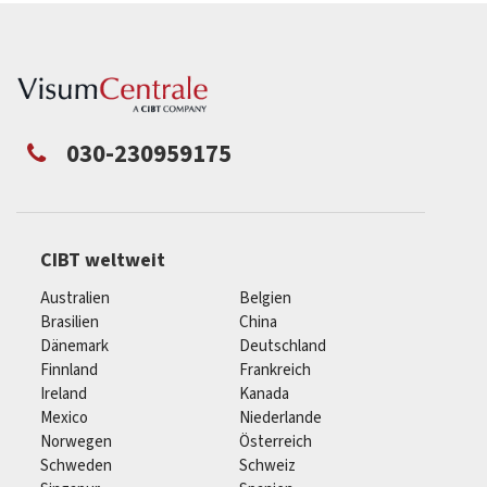
030-230959175
CIBT weltweit
Australien
Belgien
Brasilien
China
Dänemark
Deutschland
Finnland
Frankreich
Ireland
Kanada
Mexico
Niederlande
Norwegen
Österreich
Schweden
Schweiz