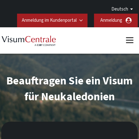
Deutsch
Anmeldung im Kundenportal
Anmeldung
Beauftragen Sie ein Visum
für Neukaledonien