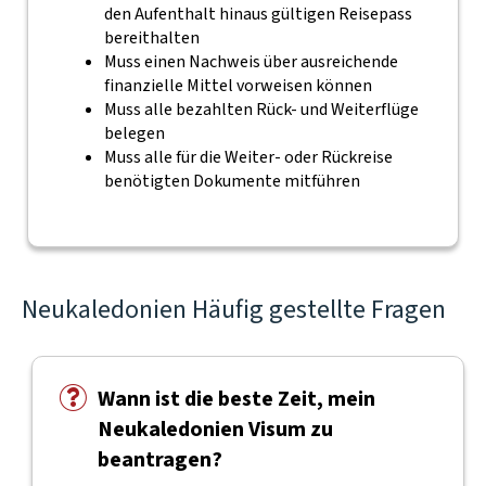
den Aufenthalt hinaus gültigen Reisepass
bereithalten
Muss einen Nachweis über ausreichende
finanzielle Mittel vorweisen können
Muss alle bezahlten Rück- und Weiterflüge
belegen
Muss alle für die Weiter- oder Rückreise
benötigten Dokumente mitführen
Neukaledonien Häufig gestellte Fragen
Wann ist die beste Zeit, mein
Neukaledonien Visum zu
beantragen?