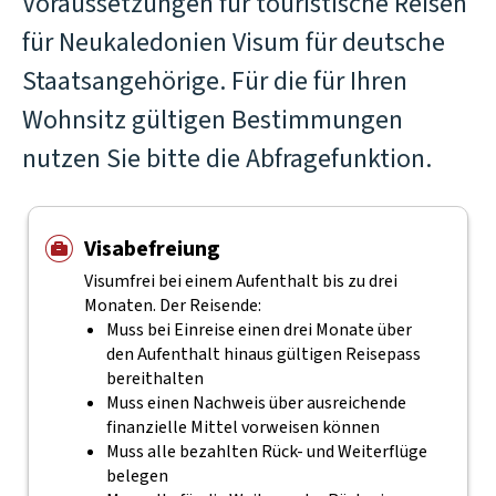
Voraussetzungen für touristische Reisen
für Neukaledonien Visum für deutsche
Staatsangehörige. Für die für Ihren
Wohnsitz gültigen Bestimmungen
nutzen Sie bitte die Abfragefunktion.
Visabefreiung
Visumfrei bei einem Aufenthalt bis zu drei
Monaten. Der Reisende:
Muss bei Einreise einen drei Monate über
den Aufenthalt hinaus gültigen Reisepass
bereithalten
Muss einen Nachweis über ausreichende
finanzielle Mittel vorweisen können
Muss alle bezahlten Rück- und Weiterflüge
belegen