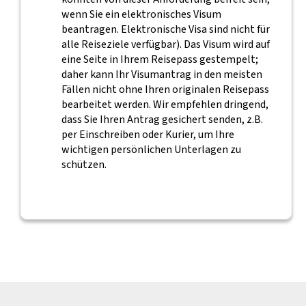
wenn Sie ein elektronisches Visum
beantragen. Elektronische Visa sind nicht für
alle Reiseziele verfügbar). Das Visum wird auf
eine Seite in Ihrem Reisepass gestempelt;
daher kann Ihr Visumantrag in den meisten
Fällen nicht ohne Ihren originalen Reisepass
bearbeitet werden. Wir empfehlen dringend,
dass Sie Ihren Antrag gesichert senden, z.B.
per Einschreiben oder Kurier, um Ihre
wichtigen persönlichen Unterlagen zu
schützen.