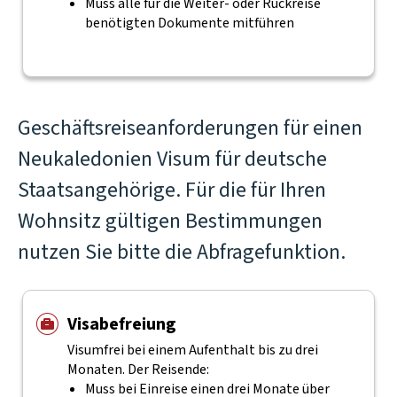
Muss alle für die Weiter- oder Rückreise
benötigten Dokumente mitführen
Geschäftsreiseanforderungen für einen
Neukaledonien Visum für deutsche
Staatsangehörige. Für die für Ihren
Wohnsitz gültigen Bestimmungen
nutzen Sie bitte die Abfragefunktion.
Visabefreiung
Visumfrei bei einem Aufenthalt bis zu drei
Monaten. Der Reisende:
Muss bei Einreise einen drei Monate über