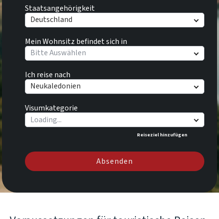
Staatsangehörigkeit
Deutschland
Mein Wohnsitz befindet sich in
Bitte Auswählen
Ich reise nach
Neukaledonien
Visumkategorie
Reiseziel hinzufügen
Absenden