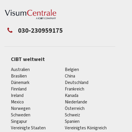
030-230959175
CIBT weltweit
Australien
Belgien
Brasilien
China
Dänemark
Deutschland
Finnland
Frankreich
Ireland
Kanada
Mexico
Niederlande
Norwegen
Österreich
Schweden
Schweiz
Singapur
Spanien
Vereinigte Staaten
Vereinigtes Königreich