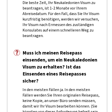
Die beste Zeit, Ihr Neukaledonien Visum zu
beantragen, ist 1-2 Monate vor Ihrem
Abreisedatum. Für den Fall, dass Sie Ihr Visum
kurzfristig benötigen, werden wir versuchen,
Ihr Visum nach Ermessen des zuständigen
Konsulates auf einem schnelleren Weg zu
beantragen.
Muss ich meinen Reisepass
einsenden, um ein Neukaledonien
Visum zu erhalten? Ist das
Einsenden eines Reisepasses
sicher?
In den meisten Fällen ja. In den meisten
Fällen werden Sie Ihren originalen Reisepass,
keine Kopie, an unser Büro senden müssen,
damit wir Ihr Visum bearbeiten können. (Sie
könnten von dieser Anforderung befreit sein,