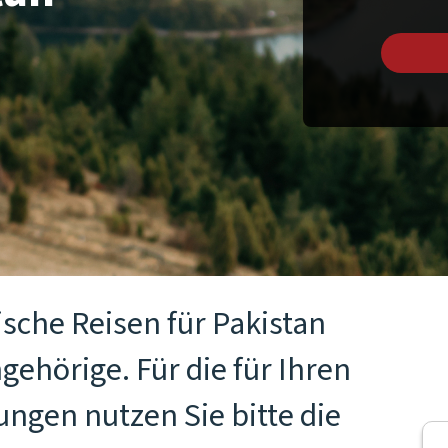
ische Reisen für Pakistan
gehörige. Für die für Ihren
ngen nutzen Sie bitte die