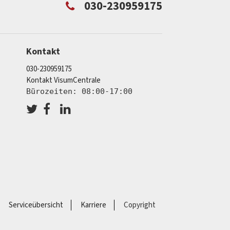
030-230959175
Kontakt
030-230959175
Kontakt VisumCentrale
Bürozeiten: 08:00-17:00
Serviceübersicht
Karriere
Copyright