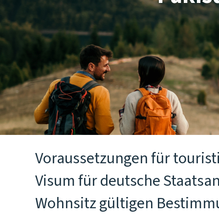
Voraussetzungen für tourist
Visum für deutsche Staatsan
Wohnsitz gültigen Bestimmu