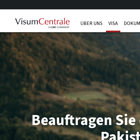
ÜBER UNS
VISA
DOKUM
Beauftragen Sie 
Pakis