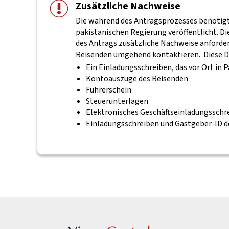
Zusätzliche Nachweise
Die während des Antragsprozesses benötigte
pakistanischen Regierung veröffentlicht. D
des Antrags zusätzliche Nachweise anfordern
Reisenden umgehend kontaktieren.
Diese 
Ein Einladungsschreiben, das vor Ort in 
Kontoauszüge des Reisenden
Führerschein
Steuerunterlagen
Elektronisches Geschäftseinladungsschr
Einladungsschreiben und Gastgeber-ID d