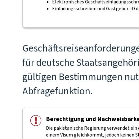
Elektronisches Geschäftseinladungsschr
Einladungsschreiben und Gastgeber-ID d
Geschäftsreiseanforderunge
für deutsche Staatsangehöri
gültigen Bestimmungen nutz
Abfragefunktion.
Berechtigung und Nachweisbarke
Die pakistanische Regierung verwendet ein 
einem Visum gleichkommt, jedoch keinen St