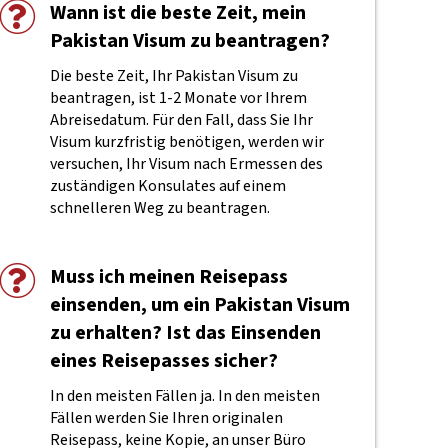
Wann ist die beste Zeit, mein
Pakistan Visum zu beantragen?
Die beste Zeit, Ihr Pakistan Visum zu
beantragen, ist 1-2 Monate vor Ihrem
Abreisedatum. Für den Fall, dass Sie Ihr
Visum kurzfristig benötigen, werden wir
versuchen, Ihr Visum nach Ermessen des
zuständigen Konsulates auf einem
schnelleren Weg zu beantragen.
Muss ich meinen Reisepass
einsenden, um ein Pakistan Visum
zu erhalten? Ist das Einsenden
eines Reisepasses sicher?
In den meisten Fällen ja. In den meisten
Fällen werden Sie Ihren originalen
Reisepass, keine Kopie, an unser Büro