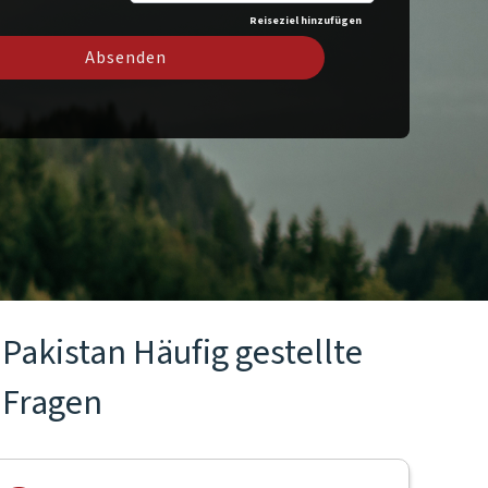
Reiseziel hinzufügen
Absenden
Pakistan Häufig gestellte
Fragen