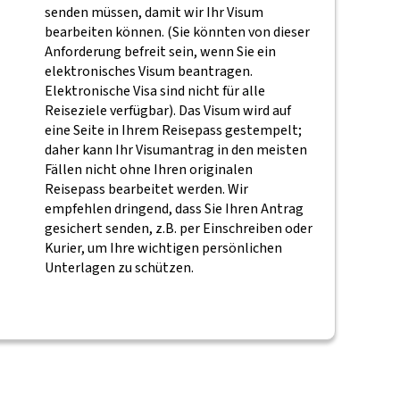
senden müssen, damit wir Ihr Visum
bearbeiten können. (Sie könnten von dieser
Anforderung befreit sein, wenn Sie ein
elektronisches Visum beantragen.
Elektronische Visa sind nicht für alle
Reiseziele verfügbar). Das Visum wird auf
eine Seite in Ihrem Reisepass gestempelt;
daher kann Ihr Visumantrag in den meisten
Fällen nicht ohne Ihren originalen
Reisepass bearbeitet werden. Wir
empfehlen dringend, dass Sie Ihren Antrag
gesichert senden, z.B. per Einschreiben oder
Kurier, um Ihre wichtigen persönlichen
Unterlagen zu schützen.