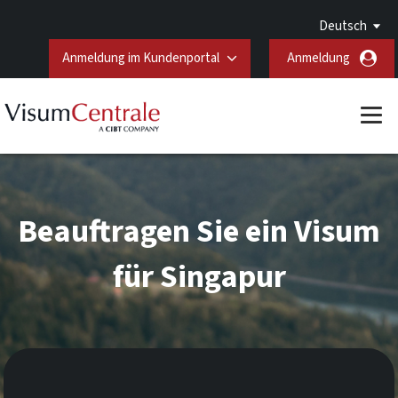
Deutsch
Anmeldung im Kundenportal
Anmeldung
Beauftragen Sie ein Visum
für Singapur