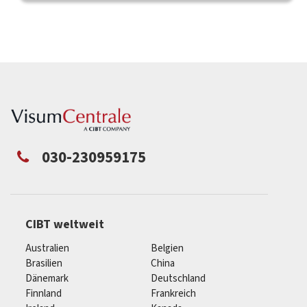
030-230959175
CIBT weltweit
Australien
Belgien
Brasilien
China
Dänemark
Deutschland
Finnland
Frankreich