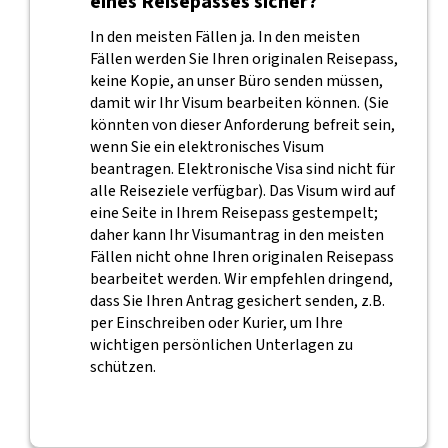
eines Reisepasses sicher?
In den meisten Fällen ja. In den meisten
Fällen werden Sie Ihren originalen Reisepass,
keine Kopie, an unser Büro senden müssen,
damit wir Ihr Visum bearbeiten können. (Sie
könnten von dieser Anforderung befreit sein,
wenn Sie ein elektronisches Visum
beantragen. Elektronische Visa sind nicht für
alle Reiseziele verfügbar). Das Visum wird auf
eine Seite in Ihrem Reisepass gestempelt;
daher kann Ihr Visumantrag in den meisten
Fällen nicht ohne Ihren originalen Reisepass
bearbeitet werden. Wir empfehlen dringend,
dass Sie Ihren Antrag gesichert senden, z.B.
per Einschreiben oder Kurier, um Ihre
wichtigen persönlichen Unterlagen zu
schützen.