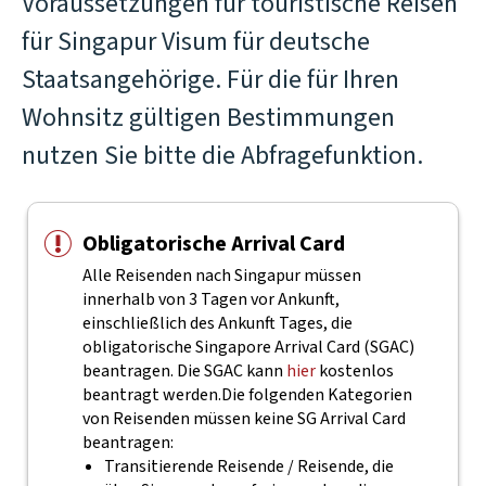
Voraussetzungen für touristische Reisen
für Singapur Visum für deutsche
Staatsangehörige. Für die für Ihren
Wohnsitz gültigen Bestimmungen
nutzen Sie bitte die Abfragefunktion.
Obligatorische Arrival Card
Alle Reisenden nach Singapur müssen
innerhalb von 3 Tagen vor Ankunft,
einschließlich des Ankunft Tages, die
obligatorische Singapore Arrival Card (SGAC)
beantragen. Die SGAC kann
hier
kostenlos
beantragt werden.
Die folgenden Kategorien
von Reisenden müssen keine SG Arrival Card
beantragen:
Transitierende Reisende / Reisende, die