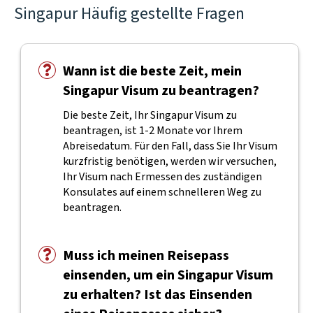
Singapur Häufig gestellte Fragen
Wann ist die beste Zeit, mein
Singapur Visum zu beantragen?
Die beste Zeit, Ihr Singapur Visum zu
beantragen, ist 1-2 Monate vor Ihrem
Abreisedatum. Für den Fall, dass Sie Ihr Visum
kurzfristig benötigen, werden wir versuchen,
Ihr Visum nach Ermessen des zuständigen
Konsulates auf einem schnelleren Weg zu
beantragen.
Muss ich meinen Reisepass
einsenden, um ein Singapur Visum
zu erhalten? Ist das Einsenden