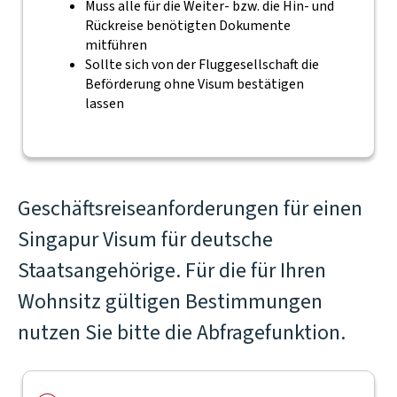
Muss alle für die Weiter- bzw. die Hin- und
Rückreise benötigten Dokumente
mitführen
Sollte sich von der Fluggesellschaft die
Beförderung ohne Visum bestätigen
lassen
Geschäftsreiseanforderungen für einen
Singapur Visum für deutsche
Staatsangehörige. Für die für Ihren
Wohnsitz gültigen Bestimmungen
nutzen Sie bitte die Abfragefunktion.