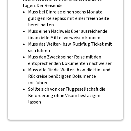
Tagen. Der Reisende:
Muss bei Einreise einen sechs Monate
gültigen Reisepass mit einer freien Seite
bereithalten
Muss einen Nachweis über ausreichende
finanzielle Mittel vorweisen können
Muss das Weiter- bzw. Rückflug Ticket mit
sich führen
Muss den Zweck seiner Reise mit den
entsprechenden Dokumenten nachweisen
Muss alle für die Weiter- bzw. die Hin- und
Rückreise benötigten Dokumente
mitführen
Sollte sich von der Fluggesellschaft die
Beförderung ohne Visum bestätigen
lassen