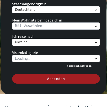
Staatsangehörigkeit
Deutschland
Mein Wohnsitz befindet sich in
Bitte Auswählen
Ich reise nach
Ukraine
Visumkategorie
Reiseziel hinzufügen
Absenden