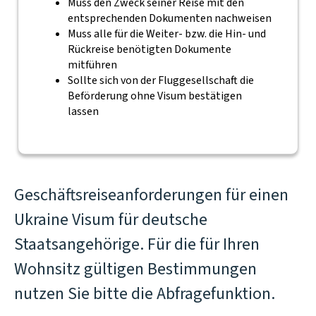
Muss den Zweck seiner Reise mit den
entsprechenden Dokumenten nachweisen
Muss alle für die Weiter- bzw. die Hin- und
Rückreise benötigten Dokumente
mitführen
Sollte sich von der Fluggesellschaft die
Beförderung ohne Visum bestätigen
lassen
Geschäftsreiseanforderungen für einen
Ukraine Visum für deutsche
Staatsangehörige. Für die für Ihren
Wohnsitz gültigen Bestimmungen
nutzen Sie bitte die Abfragefunktion.