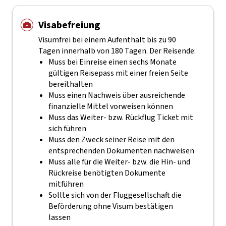
Visabefreiung
Visumfrei bei einem Aufenthalt bis zu 90
Tagen innerhalb von 180 Tagen. Der Reisende:
Muss bei Einreise einen sechs Monate
gültigen Reisepass mit einer freien Seite
bereithalten
Muss einen Nachweis über ausreichende
finanzielle Mittel vorweisen können
Muss das Weiter- bzw. Rückflug Ticket mit
sich führen
Muss den Zweck seiner Reise mit den
entsprechenden Dokumenten nachweisen
Muss alle für die Weiter- bzw. die Hin- und
Rückreise benötigten Dokumente
mitführen
Sollte sich von der Fluggesellschaft die
Beförderung ohne Visum bestätigen
lassen