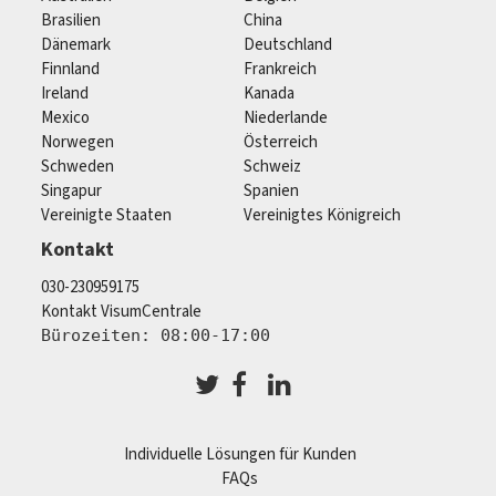
Brasilien
China
Dänemark
Deutschland
Finnland
Frankreich
Ireland
Kanada
Mexico
Niederlande
Norwegen
Österreich
Schweden
Schweiz
Singapur
Spanien
Vereinigte Staaten
Vereinigtes Königreich
Kontakt
030-230959175
Kontakt VisumCentrale
Bürozeiten: 08:00-17:00
Individuelle Lösungen für Kunden
FAQs