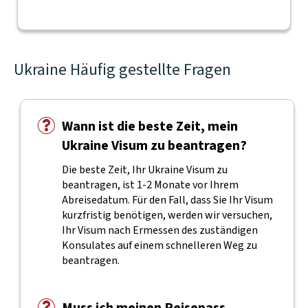
Ukraine Häufig gestellte Fragen
Wann ist die beste Zeit, mein
Ukraine Visum zu beantragen?
Die beste Zeit, Ihr Ukraine Visum zu
beantragen, ist 1-2 Monate vor Ihrem
Abreisedatum. Für den Fall, dass Sie Ihr Visum
kurzfristig benötigen, werden wir versuchen,
Ihr Visum nach Ermessen des zuständigen
Konsulates auf einem schnelleren Weg zu
beantragen.