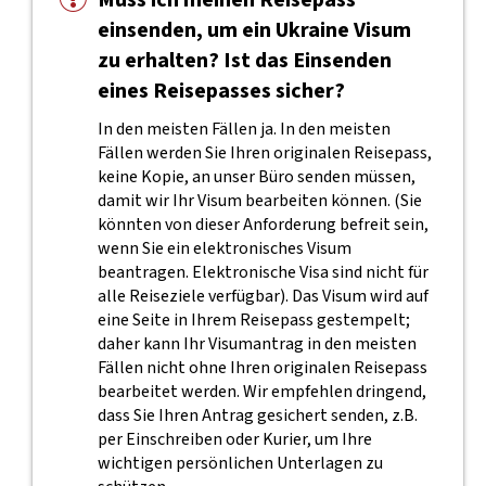
Muss ich meinen Reisepass
einsenden, um ein Ukraine Visum
zu erhalten? Ist das Einsenden
eines Reisepasses sicher?
In den meisten Fällen ja. In den meisten
Fällen werden Sie Ihren originalen Reisepass,
keine Kopie, an unser Büro senden müssen,
damit wir Ihr Visum bearbeiten können. (Sie
könnten von dieser Anforderung befreit sein,
wenn Sie ein elektronisches Visum
beantragen. Elektronische Visa sind nicht für
alle Reiseziele verfügbar). Das Visum wird auf
eine Seite in Ihrem Reisepass gestempelt;
daher kann Ihr Visumantrag in den meisten
Fällen nicht ohne Ihren originalen Reisepass
bearbeitet werden. Wir empfehlen dringend,
dass Sie Ihren Antrag gesichert senden, z.B.
per Einschreiben oder Kurier, um Ihre
wichtigen persönlichen Unterlagen zu