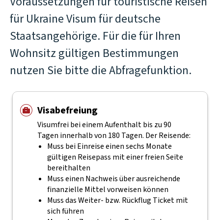
Voraussetzungen für touristische Reisen
für Ukraine Visum für deutsche
Staatsangehörige. Für die für Ihren
Wohnsitz gültigen Bestimmungen
nutzen Sie bitte die Abfragefunktion.
Visabefreiung
Visumfrei bei einem Aufenthalt bis zu 90
Tagen innerhalb von 180 Tagen. Der Reisende:
Muss bei Einreise einen sechs Monate
gültigen Reisepass mit einer freien Seite
bereithalten
Muss einen Nachweis über ausreichende
finanzielle Mittel vorweisen können
Muss das Weiter- bzw. Rückflug Ticket mit
sich führen