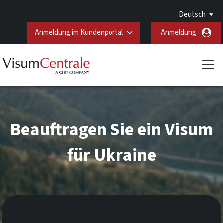
Deutsch
Anmeldung im Kundenportal
Anmeldung
Beauftragen Sie ein Visum
für Ukraine