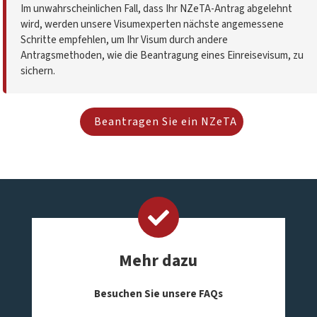
Im unwahrscheinlichen Fall, dass Ihr NZeTA-Antrag abgelehnt
wird, werden unsere Visumexperten nächste angemessene
Schritte empfehlen, um Ihr Visum durch andere
Antragsmethoden, wie die Beantragung eines Einreisevisum, zu
sichern.
Beantragen Sie ein NZeTA
Mehr dazu
Besuchen Sie unsere FAQs