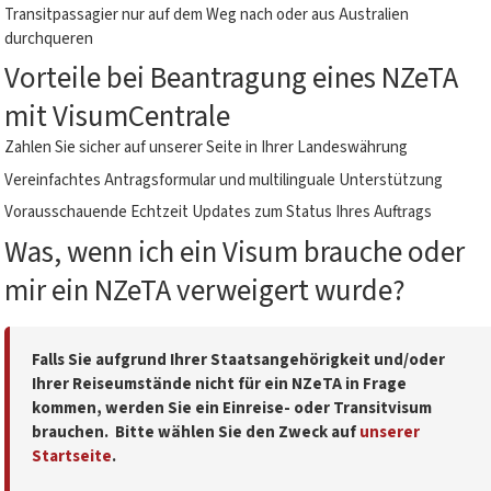
Transitpassagier nur auf dem Weg nach oder aus Australien
durchqueren
Vorteile bei Beantragung eines NZeTA
mit VisumCentrale
Zahlen Sie sicher auf unserer Seite in Ihrer Landeswährung
Vereinfachtes Antragsformular und multilinguale Unterstützung
Vorausschauende Echtzeit Updates zum Status Ihres Auftrags
Was, wenn ich ein Visum brauche oder
mir ein NZeTA verweigert wurde?
Falls Sie aufgrund Ihrer Staatsangehörigkeit und/oder
Ihrer Reiseumstände nicht für ein NZeTA in Frage
kommen, werden Sie ein Einreise- oder Transitvisum
brauchen. Bitte wählen Sie den Zweck auf
unserer
Startseite
.