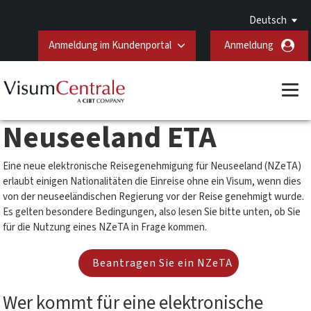
Deutsch
Anmeldung im Kundenportal
Anmeldung
Neuseeland ETA
Eine neue elektronische Reisegenehmigung für Neuseeland (NZeTA)
erlaubt einigen Nationalitäten die Einreise ohne ein Visum, wenn dies
von der neuseeländischen Regierung vor der Reise genehmigt wurde.
Es gelten besondere Bedingungen, also lesen Sie bitte unten, ob Sie
für die Nutzung eines NZeTA in Frage kommen.
Beantragen Sie ein NZeTA
Wer kommt für eine elektronische