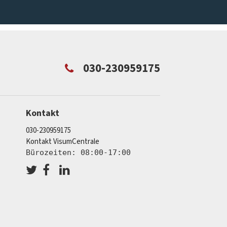
030-230959175
Kontakt
030-230959175
Kontakt VisumCentrale
Bürozeiten: 08:00-17:00