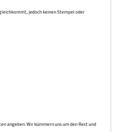
m gleichkommt, jedoch keinen Stempel oder
daten angeben. Wir kümmern uns um den Rest und