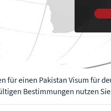
n für einen Pakistan Visum für de
gültigen Bestimmungen nutzen Sie 