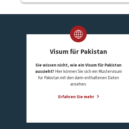
Visum für Pakistan
Sie wissen nicht, wie ein Visum für Pakistan
aussieht?
Hier können Sie sich ein Mustervisum
für Pakistan mit den darin enthaltenen Daten
ansehen.
Erfahren Sie mehr