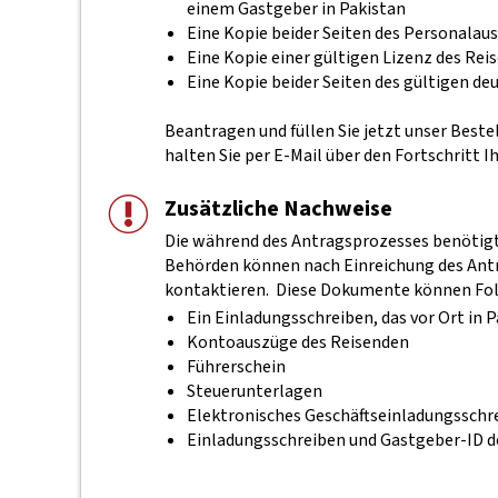
einem Gastgeber in Pakistan
Eine Kopie beider Seiten des Personalau
Eine Kopie einer gültigen Lizenz des Rei
Eine Kopie beider Seiten des gültigen d
Beantragen und füllen Sie jetzt unser Best
halten Sie per E-Mail über den Fortschritt I
Zusätzliche Nachweise
Die während des Antragsprozesses benötigte
Behörden können nach Einreichung des Antra
kontaktieren.
Diese Dokumente können Fol
Ein Einladungsschreiben, das vor Ort in 
Kontoauszüge des Reisenden
Führerschein
Steuerunterlagen
Elektronisches Geschäftseinladungsschr
Einladungsschreiben und Gastgeber-ID d