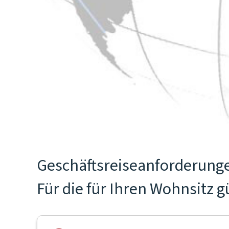
Geschäftsreiseanforderunge
Für die für Ihren Wohnsitz 