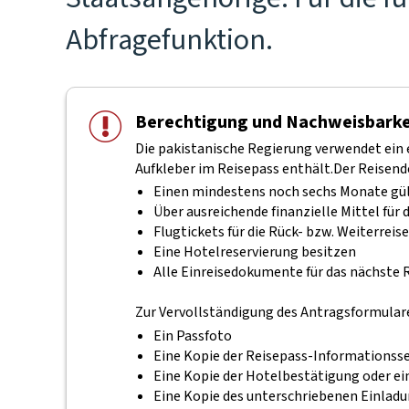
Abfragefunktion.
Berechtigung und Nachweisbarke
Die pakistanische Regierung verwendet ein 
Aufkleber im Reisepass enthält.
Der Reisend
Einen mindestens noch sechs Monate gült
Über ausreichende finanzielle Mittel für
Flugtickets für die Rück- bzw. Weiterreise
Eine Hotelreservierung besitzen
Alle Einreisedokumente für das nächste R
Zur Vervollständigung des Antragsformulare
Ein Passfoto
Eine Kopie der Reisepass-Informationsse
Eine Kopie der Hotelbestätigung oder e
Eine Kopie des unterschriebenen Einladu