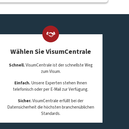
Wählen Sie VisumCentrale
Schnell.
VisumCentrale ist der schnellste Weg
zum Visum.
Einfach.
Unsere Experten stehen Ihnen
telefonisch oder per E-Mail zur Verfügung.
Sicher.
VisumCentrale erfüllt bei der
Datensicherheit die höchsten branchenüblichen
Standards.