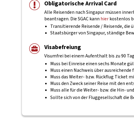
Obligatorische Arrival Card
Alle Reisenden nach Singapur müssen innerha
beantragen. Die SGAC kann
hier
kostenlos b
Transitierende Reisende / Reisende, die
Staatsbürger von Singapur, ständige Be
Visabefreiung
Visumfrei bei einem Aufenthalt bis zu 90 Ta
Muss bei Einreise einen sechs Monate gül
Muss einen Nachweis über ausreichende f
Muss das Weiter- bzw. Rückflug Ticket mi
Muss den Zweck seiner Reise mit den e
Muss alle für die Weiter- bzw. die Hin-
Sollte sich von der Fluggesellschaft die