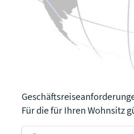
Geschäftsreiseanforderunge
Für die für Ihren Wohnsitz 