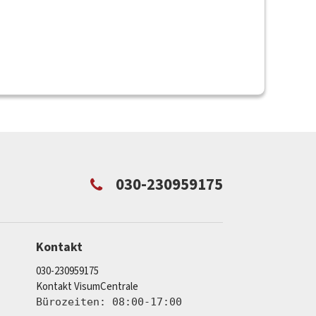
030-230959175
Kontakt
030-230959175
Kontakt VisumCentrale
Bürozeiten: 08:00-17:00