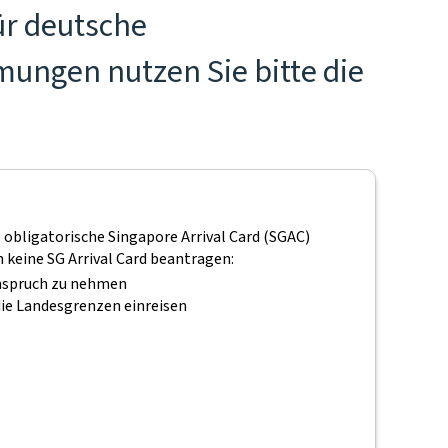
ür deutsche
mungen nutzen Sie bitte die
 obligatorische Singapore Arrival Card (SGAC)
keine SG Arrival Card beantragen:
 Anspruch zu nehmen
ie Landesgrenzen einreisen