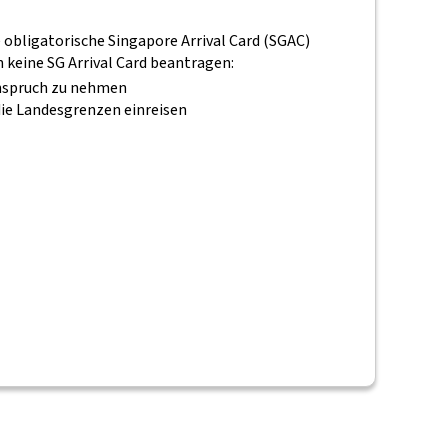
 obligatorische Singapore Arrival Card (SGAC)
keine SG Arrival Card beantragen:
 Anspruch zu nehmen
ie Landesgrenzen einreisen