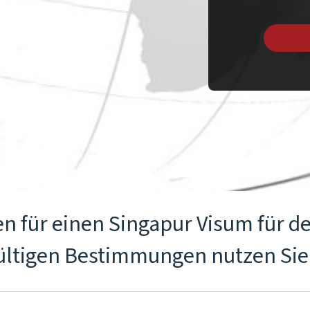
n für einen Singapur Visum für d
gültigen Bestimmungen nutzen Sie 