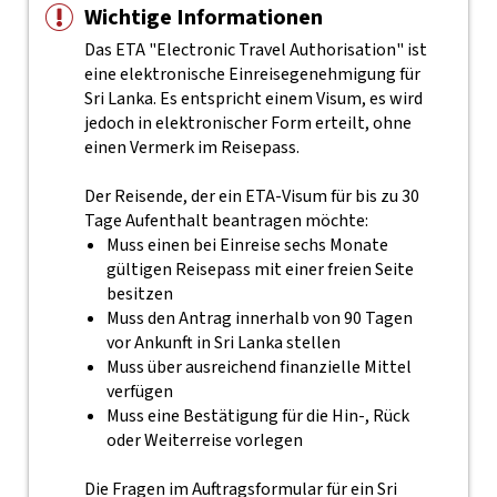
Wichtige Informationen
Das ETA "Electronic Travel Authorisation" ist
eine elektronische Einreisegenehmigung für
Sri Lanka. Es entspricht einem Visum, es wird
jedoch in elektronischer Form erteilt, ohne
einen Vermerk im Reisepass.
Der Reisende, der ein ETA-Visum für bis zu 30
Tage Aufenthalt beantragen möchte:
Muss einen bei Einreise sechs Monate
gültigen Reisepass mit einer freien Seite
besitzen
Muss den Antrag innerhalb von 90 Tagen
vor Ankunft in Sri Lanka stellen
Muss über ausreichend finanzielle Mittel
verfügen
Muss eine Bestätigung für die Hin-, Rück
oder Weiterreise vorlegen
Die Fragen im Auftragsformular für ein Sri