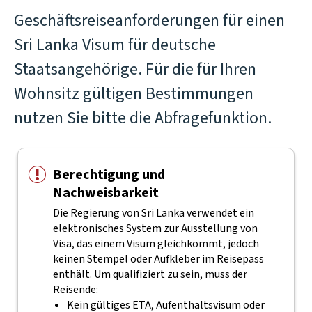
Geschäftsreiseanforderungen für einen
Sri Lanka Visum für deutsche
Staatsangehörige. Für die für Ihren
Wohnsitz gültigen Bestimmungen
nutzen Sie bitte die Abfragefunktion.
Berechtigung und
Nachweisbarkeit
Die Regierung von Sri Lanka verwendet ein
elektronisches System zur Ausstellung von
Visa, das einem Visum gleichkommt, jedoch
keinen Stempel oder Aufkleber im Reisepass
enthält.
Um qualifiziert zu sein, muss der
Reisende:
Kein gültiges ETA, Aufenthaltsvisum oder