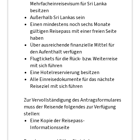
Mehrfacheinreisevisum für Sri Lanka
besitzen
Außerhalb Sri Lankas sein
Einen mindestens noch sechs Monate
gültigen Reisepass mit einer freien Seite
haben
Über ausreichende finanzielle Mittel für
den Aufenthalt verfügen
Flugtickets für die Rück- bzw. Weiterreise
mit sich führen
Eine Hotelreservierung besitzen
Alle Einreisedokumente für das nächste
Reiseziel mit sich führen
Zur Vervollständigung des Antragsformulares
muss der Reisende folgendes zur Verfügung
stellen:
Eine Kopie der Reisepass-
Informationsseite