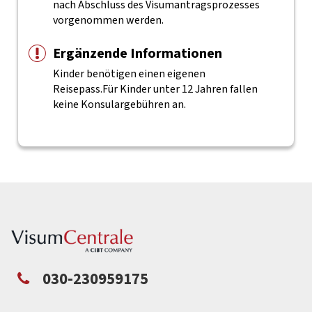
nach Abschluss des Visumantragsprozesses
vorgenommen werden.
Ergänzende Informationen
Kinder benötigen einen eigenen
Reisepass.
Für Kinder unter 12 Jahren fallen
keine Konsulargebühren an.
030-230959175