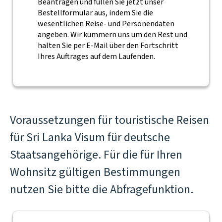
Beantragen und füllen Sie jetzt unser
Bestellformular aus, indem Sie die
wesentlichen Reise- und Personendaten
angeben. Wir kümmern uns um den Rest und
halten Sie per E-Mail über den Fortschritt
Ihres Auftrages auf dem Laufenden.
Voraussetzungen für touristische Reisen
für Sri Lanka Visum für deutsche
Staatsangehörige. Für die für Ihren
Wohnsitz gültigen Bestimmungen
nutzen Sie bitte die Abfragefunktion.