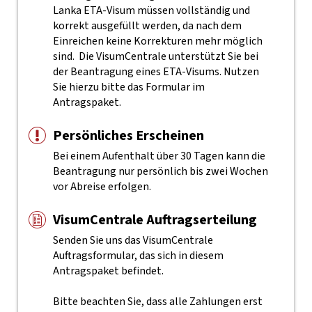
Lanka ETA-Visum müssen vollständig und
korrekt ausgefüllt werden, da nach dem
Einreichen keine Korrekturen mehr möglich
sind.
Die VisumCentrale unterstützt Sie bei
der Beantragung eines ETA-Visums. Nutzen
Sie hierzu bitte das Formular im
Antragspaket.
Persönliches Erscheinen
Bei einem Aufenthalt über 30 Tagen kann die
Beantragung nur persönlich bis zwei Wochen
vor Abreise erfolgen.
VisumCentrale Auftragserteilung
Senden Sie uns das VisumCentrale
Auftragsformular, das sich in diesem
Antragspaket befindet.
Bitte beachten Sie, dass alle Zahlungen erst