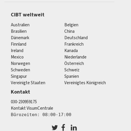
CIBT weltweit
Australien
Belgien
Brasilien
China
Dänemark
Deutschland
Finnland
Frankreich
Ireland
Kanada
Mexico
Niederlande
Norwegen
Österreich
Schweden
Schweiz
Singapur
Spanien
Vereinigte Staaten
Vereinigtes Königreich
Kontakt
030-230959175
Kontakt VisumCentrale
Bürozeiten: 08:00-17:00