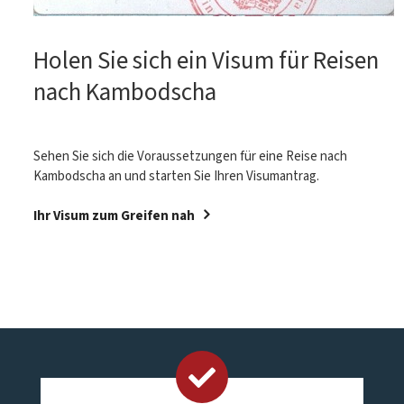
Holen Sie sich ein Visum für Reisen
nach Kambodscha
Sehen Sie sich die Voraussetzungen für eine Reise nach
Kambodscha an und starten Sie Ihren Visumantrag.
Ihr Visum zum Greifen nah