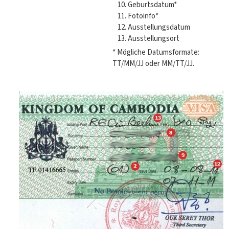
Geburtsdatum*
Fotoinfo*
Ausstellungsdatum
Ausstellungsort
* Mögliche Datumsformate:
TT/MM/JJ oder MM/TT/JJ.