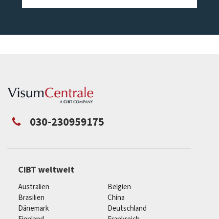
030-230959175
CIBT weltweit
Australien
Belgien
Brasilien
China
Dänemark
Deutschland