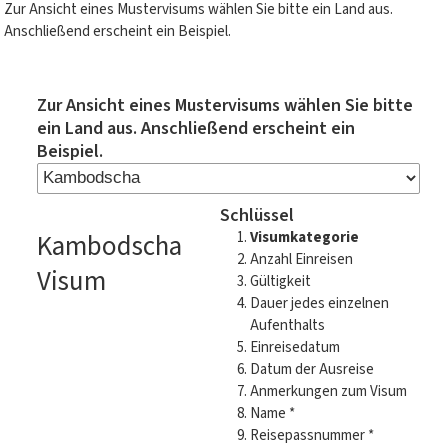
Zur Ansicht eines Mustervisums wählen Sie bitte ein Land aus.
Anschließend erscheint ein Beispiel.
Zur Ansicht eines Mustervisums wählen Sie bitte
ein Land aus. Anschließend erscheint ein
Beispiel.
Schlüssel
Kambodscha
Visumkategorie
Anzahl Einreisen
Visum
Gültigkeit
Dauer jedes einzelnen
Aufenthalts
Einreisedatum
Datum der Ausreise
Anmerkungen zum Visum
Name *
Reisepassnummer *