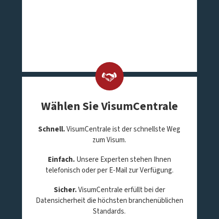
Wählen Sie VisumCentrale
Schnell.
VisumCentrale ist der schnellste Weg
zum Visum.
Einfach.
Unsere Experten stehen Ihnen
telefonisch oder per E-Mail zur Verfügung.
Sicher.
VisumCentrale erfüllt bei der
Datensicherheit die höchsten branchenüblichen
Standards.