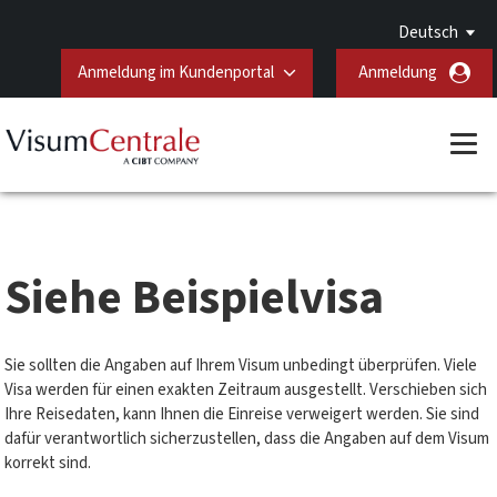
Deutsch
Anmeldung im Kundenportal
Anmeldung
Siehe Beispielvisa
Sie sollten die Angaben auf Ihrem Visum unbedingt überprüfen. Viele
Visa werden für einen exakten Zeitraum ausgestellt. Verschieben sich
Ihre Reisedaten, kann Ihnen die Einreise verweigert werden. Sie sind
dafür verantwortlich sicherzustellen, dass die Angaben auf dem Visum
korrekt sind.