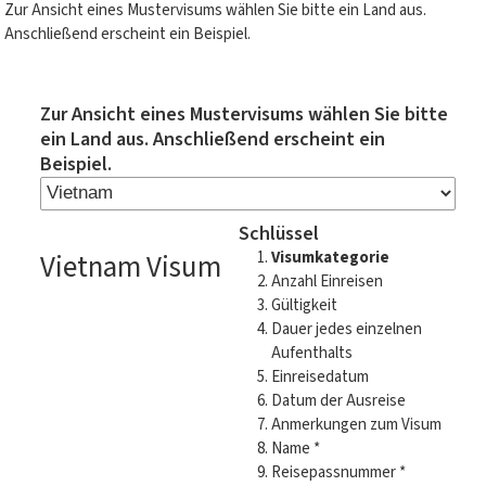
Zur Ansicht eines Mustervisums wählen Sie bitte ein Land aus.
Anschließend erscheint ein Beispiel.
Zur Ansicht eines Mustervisums wählen Sie bitte
ein Land aus. Anschließend erscheint ein
Beispiel.
Schlüssel
Vietnam Visum
Visumkategorie
Anzahl Einreisen
Gültigkeit
Dauer jedes einzelnen
Aufenthalts
Einreisedatum
Datum der Ausreise
Anmerkungen zum Visum
Name *
Reisepassnummer *