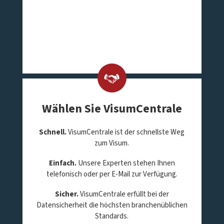
Wählen Sie VisumCentrale
Schnell.
VisumCentrale ist der schnellste Weg
zum Visum.
Einfach.
Unsere Experten stehen Ihnen
telefonisch oder per E-Mail zur Verfügung.
Sicher.
VisumCentrale erfüllt bei der
Datensicherheit die höchsten branchenüblichen
Standards.