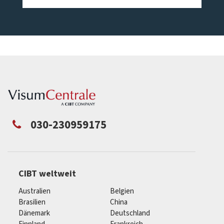
030-230959175
CIBT weltweit
Australien
Belgien
Brasilien
China
Dänemark
Deutschland