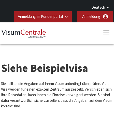
Deutsch
Anmeldung im Kundenportal
Anmeldung
Siehe Beispielvisa
Sie sollten die Angaben auf Ihrem Visum unbedingt überprüfen. Viele
Visa werden für einen exakten Zeitraum ausgestellt. Verschieben sich
Ihre Reisedaten, kann Ihnen die Einreise verweigert werden. Sie sind
dafür verantwortlich sicherzustellen, dass die Angaben auf dem Visum
korrekt sind.