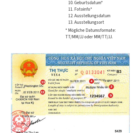
Geburtsdatum*
Fotoinfo*
Ausstellungsdatum
Ausstellungsort
* Mögliche Datumsformate:
TT/MM/JJ oder MM/TT/JJ.