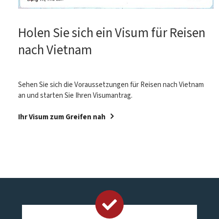
Holen Sie sich ein Visum für Reisen
nach Vietnam
Sehen Sie sich die Voraussetzungen für Reisen nach Vietnam
an und starten Sie Ihren Visumantrag.
Ihr Visum zum Greifen nah