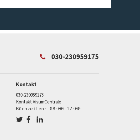
030-230959175
Kontakt
030-230959175
Kontakt VisumCentrale
Bürozeiten: 08:00-17:00