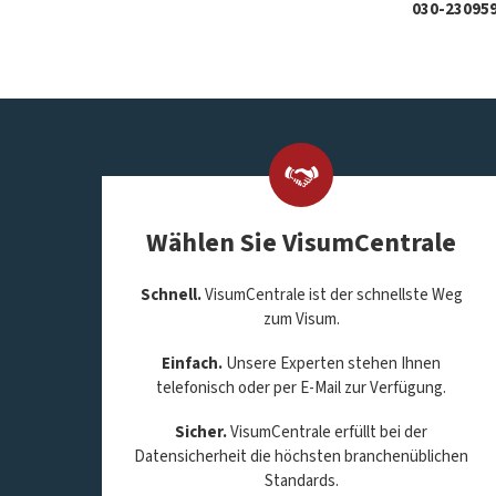
030-230959
Wählen Sie VisumCentrale
Schnell.
VisumCentrale ist der schnellste Weg
zum Visum.
Einfach.
Unsere Experten stehen Ihnen
telefonisch oder per E-Mail zur Verfügung.
Sicher.
VisumCentrale erfüllt bei der
Datensicherheit die höchsten branchenüblichen
Standards.