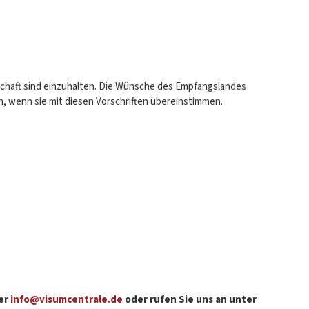
schaft sind einzuhalten. Die Wünsche des Empfangslandes
 wenn sie mit diesen Vorschriften übereinstimmen.
ter
info@visumcentrale.de
oder rufen Sie uns an unter